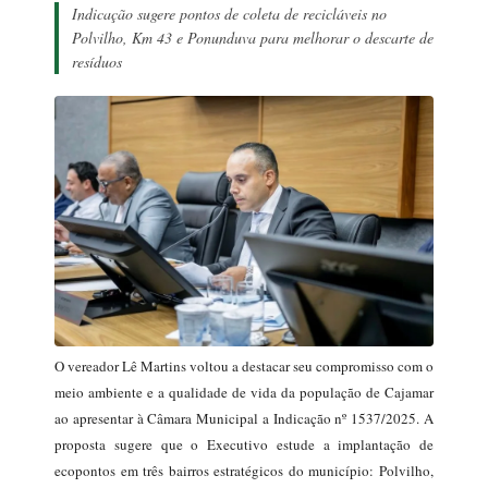
Indicação sugere pontos de coleta de recicláveis no
Polvilho, Km 43 e Ponunduva para melhorar o descarte de
resíduos
O vereador Lê Martins voltou a destacar seu compromisso com o
meio ambiente e a qualidade de vida da população de Cajamar
ao apresentar à Câmara Municipal a Indicação nº 1537/2025. A
proposta sugere que o Executivo estude a implantação de
ecopontos em três bairros estratégicos do município: Polvilho,