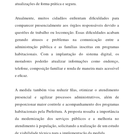
atualizações de forma prática e segura.
Atualmente, muitos cidadãos enfrentam dificuldades para
comparecer presencialmente aos órgãos responsáveis devido a
questões de trabalho ou locomoção. Essas dificuldades acabam
gerando atrasos e problemas na comunicação entre a
administração pública e as famílias inscritas em programas
habitacionais. Com a implantação do sistema digital, os
moradores poderão atualizar informações como endereço,
telefone, composição familiar e renda de maneira mais acessível
e eficaz.
A medida também visa reduzir filas, otimizar o atendimento
presencial e agilizar processos administrativos, além de
proporcionar maior controle e acompanhamento dos programas
habitacionais pela Prefeitura. A proposta ressalta a importância
da modernização dos serviços públicos e a melhoria no
atendimento à população, solicitando a realização de um estudo
de viabilidade técnica para a implementação da medida.