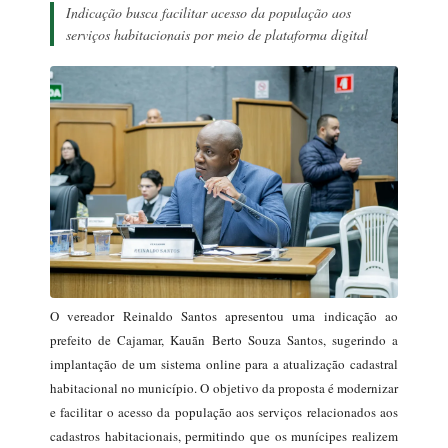
Indicação busca facilitar acesso da população aos
serviços habitacionais por meio de plataforma digital
O vereador Reinaldo Santos apresentou uma indicação ao
prefeito de Cajamar, Kauãn Berto Souza Santos, sugerindo a
implantação de um sistema online para a atualização cadastral
habitacional no município. O objetivo da proposta é modernizar
e facilitar o acesso da população aos serviços relacionados aos
cadastros habitacionais, permitindo que os munícipes realizem