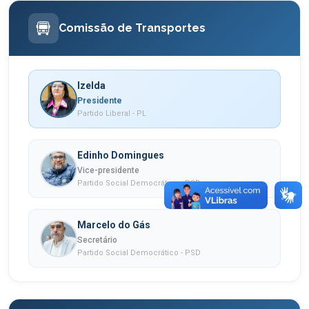
Comissão de Transportes
Izelda
Presidente
Partido Liberal - PL
Edinho Domingues
Vice-presidente
Partido Social Democrático - PSD
Marcelo do Gás
Secretário
Partido Social Democrático - PSD