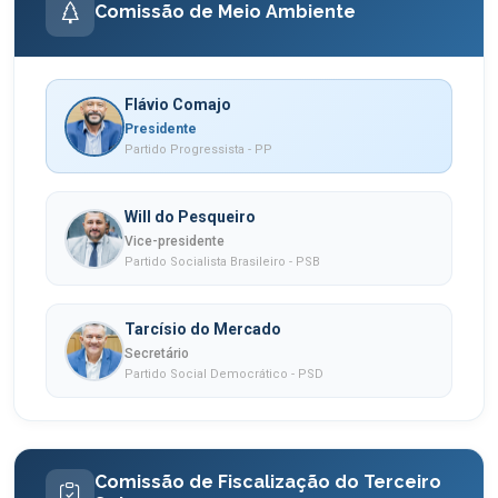
Comissão de Meio Ambiente
Flávio Comajo
Presidente
Partido Progressista - PP
Will do Pesqueiro
Vice-presidente
Partido Socialista Brasileiro - PSB
Tarcísio do Mercado
Secretário
Partido Social Democrático - PSD
Comissão de Fiscalização do Terceiro