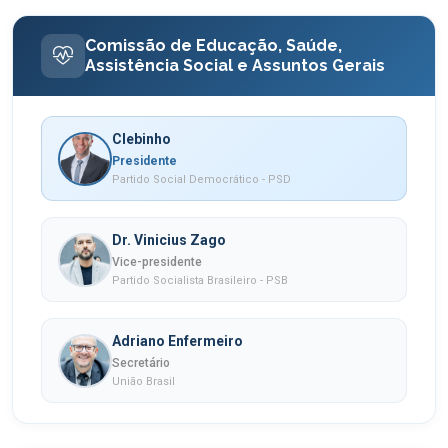
Comissão de Educação, Saúde,
Assistência Social e Assuntos Gerais
Clebinho
Presidente
Partido Social Democrático - PSD
Dr. Vinicius Zago
Vice-presidente
Partido Socialista Brasileiro - PSB
Adriano Enfermeiro
Secretário
União Brasil