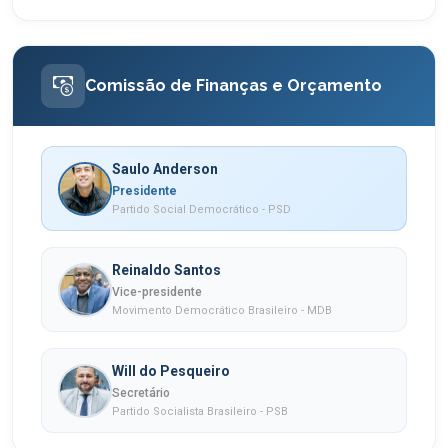
Comissão de Finanças e Orçamento
Saulo Anderson
Presidente
Partido Social Democrático - PSD
Reinaldo Santos
Vice-presidente
Movimento Democrático Brasileiro - MDB
Will do Pesqueiro
Secretário
Partido Socialista Brasileiro - PSB