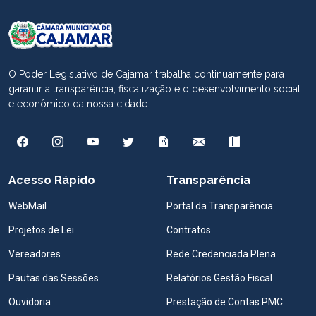
O Poder Legislativo de Cajamar trabalha continuamente para
garantir a transparência, fiscalização e o desenvolvimento social
e econômico da nossa cidade.
Acesso Rápido
Transparência
WebMail
Portal da Transparência
Projetos de Lei
Contratos
Vereadores
Rede Credenciada Plena
Pautas das Sessões
Relatórios Gestão Fiscal
Ouvidoria
Prestação de Contas PMC