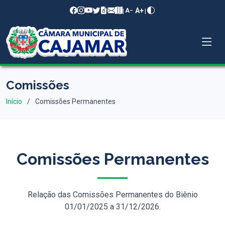
A+
|
|
A−
Comissões
Início
Comissões Permanentes
Comissões Permanentes
Relação das Comissões Permanentes do Biênio
01/01/2025 a 31/12/2026.