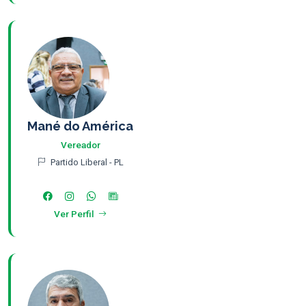
Mané do América
Vereador
Partido Liberal - PL
Ver Perfil