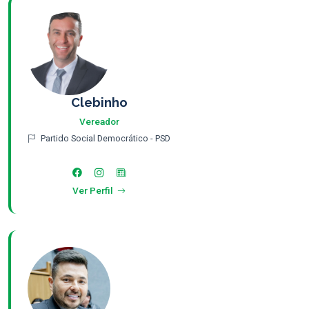
Clebinho
Vereador
Partido Social Democrático - PSD
Ver Perfil