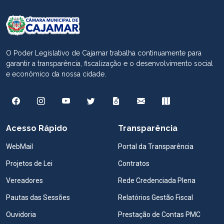
O Poder Legislativo de Cajamar trabalha continuamente para
garantir a transparência, fiscalização e o desenvolvimento social
e econômico da nossa cidade.
Acesso Rápido
Transparência
WebMail
Portal da Transparência
Projetos de Lei
Contratos
Vereadores
Rede Credenciada Plena
Pautas das Sessões
Relatórios Gestão Fiscal
Ouvidoria
Prestação de Contas PMC