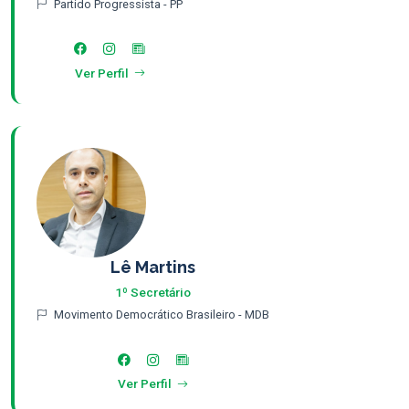
Partido Progressista - PP
Ver Perfil
Lê Martins
1º Secretário
Movimento Democrático Brasileiro - MDB
Ver Perfil