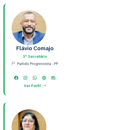
Flávio Comajo
3º Secretário
Partido Progressista - PP
Ver Perfil