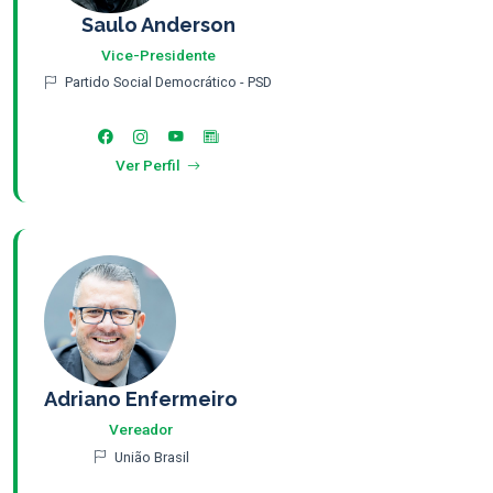
Saulo Anderson
Vice-Presidente
Partido Social Democrático - PSD
Ver Perfil
Adriano Enfermeiro
Vereador
União Brasil