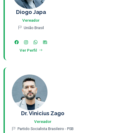
Diogo Japa
Vereador
União Brasil
Ver Perfil
Dr. Vinicius Zago
Vereador
Partido Socialista Brasileiro - PSB