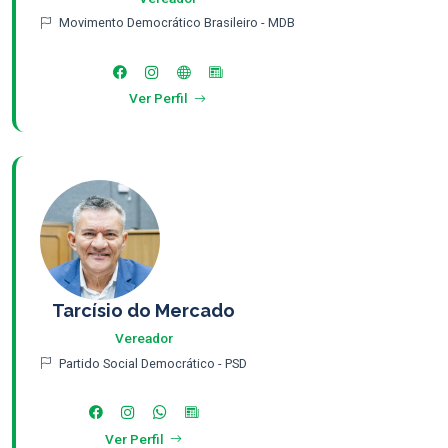
Movimento Democrático Brasileiro - MDB
Ver Perfil
Tarcísio do Mercado
Vereador
Partido Social Democrático - PSD
Ver Perfil