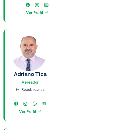
Ver Perfil
Adriano Tica
Vereador
Republicanos
Ver Perfil