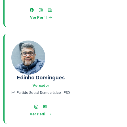
Ver Perfil
Edinho Domingues
Vereador
Partido Social Democrático - PSD
Ver Perfil