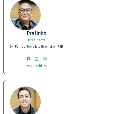
Pretinho
Presidente
Partido Socialista Brasileiro - PSB
Ver Perfil