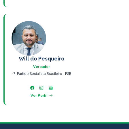
Will do Pesqueiro
Vereador
Partido Socialista Brasileiro - PSB
Ver Perfil