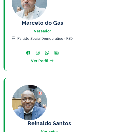
Marcelo do Gás
Vereador
Partido Social Democrático - PSD
Ver Perfil
Reinaldo Santos
Vereador