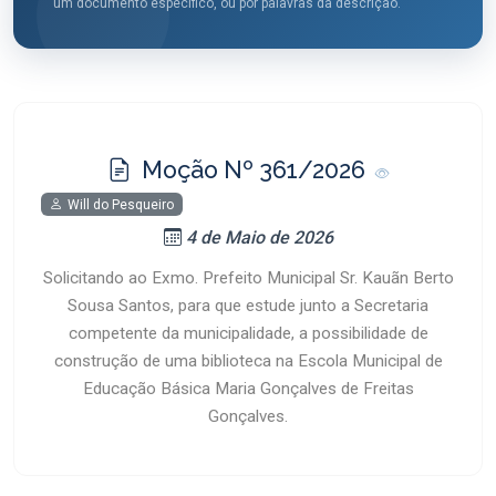
um documento específico, ou por palavras da descrição.
Moção Nº 361/2026
Will do Pesqueiro
4 de Maio de 2026
Solicitando ao Exmo. Prefeito Municipal Sr. Kauãn Berto
Sousa Santos, para que estude junto a Secretaria
competente da municipalidade, a possibilidade de
construção de uma biblioteca na Escola Municipal de
Educação Básica Maria Gonçalves de Freitas
Gonçalves.