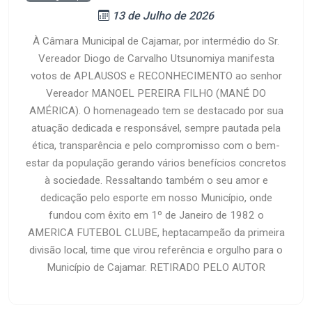
13 de Julho de 2026
À Câmara Municipal de Cajamar, por intermédio do Sr.
Vereador Diogo de Carvalho Utsunomiya manifesta
votos de APLAUSOS e RECONHECIMENTO ao senhor
Vereador MANOEL PEREIRA FILHO (MANÉ DO
AMÉRICA). O homenageado tem se destacado por sua
atuação dedicada e responsável, sempre pautada pela
ética, transparência e pelo compromisso com o bem-
estar da população gerando vários benefícios concretos
à sociedade. Ressaltando também o seu amor e
dedicação pelo esporte em nosso Município, onde
fundou com êxito em 1º de Janeiro de 1982 o
AMERICA FUTEBOL CLUBE, heptacampeão da primeira
divisão local, time que virou referência e orgulho para o
Município de Cajamar. RETIRADO PELO AUTOR