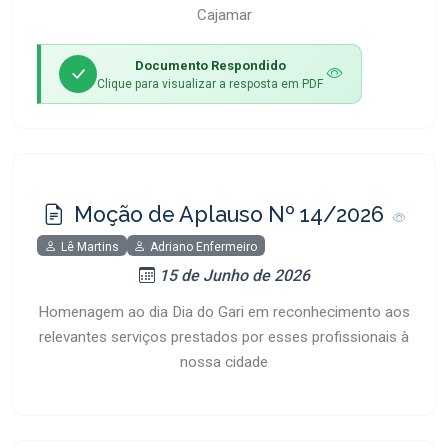
Cajamar
Documento Respondido
Clique para visualizar a resposta em PDF
Moção de Aplauso Nº 14/2026
Lê Martins
Adriano Enfermeiro
15 de Junho de 2026
Homenagem ao dia Dia do Gari em reconhecimento aos
relevantes serviços prestados por esses profissionais à
nossa cidade