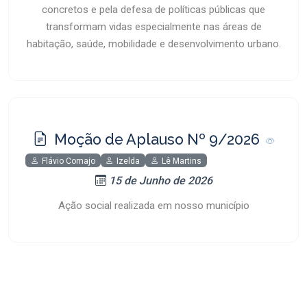
concretos e pela defesa de políticas públicas que
transformam vidas especialmente nas áreas de
habitação, saúde, mobilidade e desenvolvimento urbano.
Moção de Aplauso Nº 9/2026
Flávio Comajo
Izelda
Lê Martins
15 de Junho de 2026
Ação social realizada em nosso município