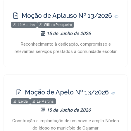
Moção de Aplauso Nº 13/2026
Lê Martins
Will do Pesqueiro
15 de Junho de 2026
Reconhecimento à dedicação, compromisso e
relevantes serviços prestados à comunidade escolar
Moção de Apelo Nº 13/2026
Izelda
Lê Martins
15 de Junho de 2026
Construção e implantação de um novo e amplo Núcleo
do Idoso no município de Cajamar