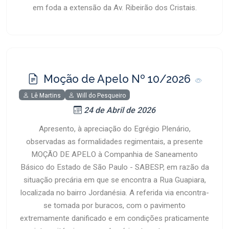
em foda a extensão da Av. Ribeirão dos Cristais.
Moção de Apelo Nº 10/2026
Lê Martins
Will do Pesqueiro
24 de Abril de 2026
Apresento, à apreciação do Egrégio Plenário,
observadas as formalidades regimentais, a presente
MOÇÃO DE APELO à Companhia de Saneamento
Básico do Estado de São Paulo - SABESP, em razão da
situação precária em que se encontra a Rua Guapiara,
localizada no bairro Jordanésia. A referida via encontra-
se tomada por buracos, com o pavimento
extremamente danificado e em condições praticamente