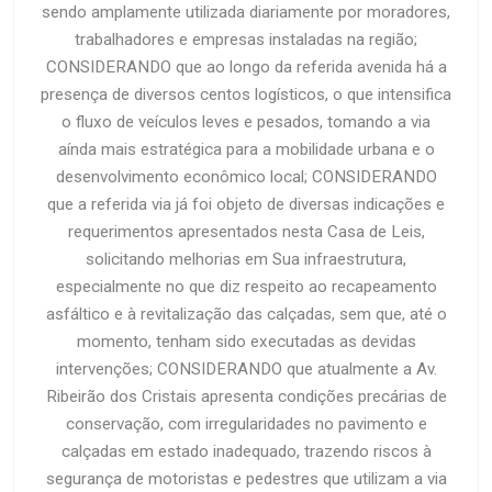
sendo amplamente utilizada diariamente por moradores,
trabalhadores e empresas instaladas na região;
CONSIDERANDO que ao longo da referida avenida há a
presença de diversos centos logísticos, o que intensifica
o fluxo de veículos leves e pesados, tomando a via
aínda mais estratégica para a mobilidade urbana e o
desenvolvimento econômico local; CONSIDERANDO
que a referida via já foi objeto de diversas indicações e
requerimentos apresentados nesta Casa de Leis,
solicitando melhorias em Sua infraestrutura,
especialmente no que diz respeito ao recapeamento
asfáltico e à revitalização das calçadas, sem que, até o
momento, tenham sido executadas as devidas
intervenções; CONSIDERANDO que atualmente a Av.
Ribeirão dos Cristais apresenta condições precárias de
conservação, com irregularidades no pavimento e
calçadas em estado inadequado, trazendo riscos à
segurança de motoristas e pedestres que utilizam a via