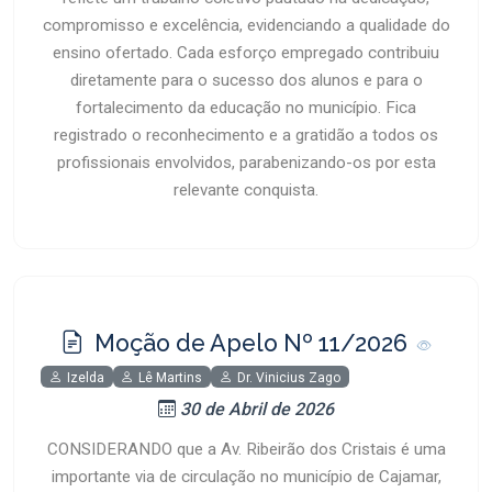
compromisso e excelência, evidenciando a qualidade do
ensino ofertado. Cada esforço empregado contribuiu
diretamente para o sucesso dos alunos e para o
fortalecimento da educação no município. Fica
registrado o reconhecimento e a gratidão a todos os
profissionais envolvidos, parabenizando-os por esta
relevante conquista.
Moção de Apelo Nº 11/2026
Izelda
Lê Martins
Dr. Vinicius Zago
30 de Abril de 2026
CONSIDERANDO que a Av. Ribeirão dos Cristais é uma
importante via de circulação no município de Cajamar,