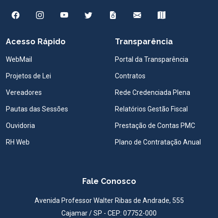
Acesso Rápido
Transparência
WebMail
Portal da Transparência
Projetos de Lei
Contratos
Vereadores
Rede Credenciada Plena
Pautas das Sessões
Relatórios Gestão Fiscal
Ouvidoria
Prestação de Contas PMC
RH Web
Plano de Contratação Anual
Fale Conosco
Avenida Professor Walter Ribas de Andrade, 555
Cajamar / SP - CEP: 07752-000