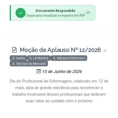
Documento Respondido
Clique para visualizar a resposta em PDF
Moção de Aplauso Nº 12/2026
Izelda
Lê Martins
Adriano Enfermeiro
Tarcísio do Mercado
15 de Junho de 2026
Dia do Profissional da Enfermagem, celebrado em 12 de
maio, data de grande relevância para reconhecer o
trabalho incansável desses profissionais que dedicam
suas vidas ao cuidado com o próximo