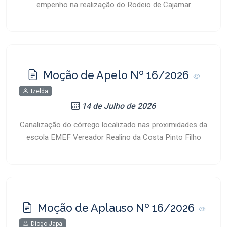
empenho na realização do Rodeio de Cajamar
Moção de Apelo Nº 16/2026
Izelda
14 de Julho de 2026
Canalização do córrego localizado nas proximidades da
escola EMEF Vereador Realino da Costa Pinto Filho
Moção de Aplauso Nº 16/2026
Diogo Japa