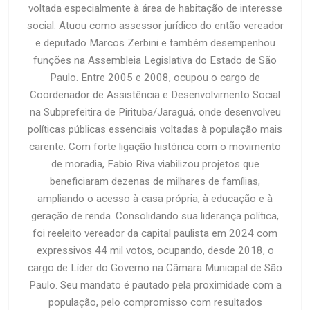
voltada especialmente à área de habitação de interesse
social. Atuou como assessor jurídico do então vereador
e deputado Marcos Zerbini e também desempenhou
funções na Assembleia Legislativa do Estado de São
Paulo. Entre 2005 e 2008, ocupou o cargo de
Coordenador de Assistência e Desenvolvimento Social
na Subprefeitira de Pirituba/Jaraguá, onde desenvolveu
políticas públicas essenciais voltadas à população mais
carente. Com forte ligação histórica com o movimento
de moradia, Fabio Riva viabilizou projetos que
beneficiaram dezenas de milhares de famílias,
ampliando o acesso à casa própria, à educação e à
geração de renda. Consolidando sua liderança política,
foi reeleito vereador da capital paulista em 2024 com
expressivos 44 mil votos, ocupando, desde 2018, o
cargo de Líder do Governo na Câmara Municipal de São
Paulo. Seu mandato é pautado pela proximidade com a
população, pelo compromisso com resultados