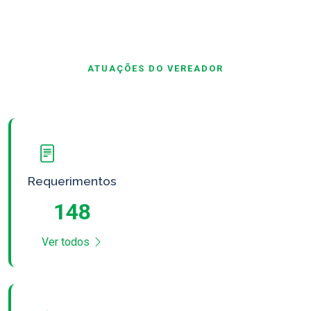
ATUAÇÕES DO VEREADOR
Requerimentos
148
Ver todos