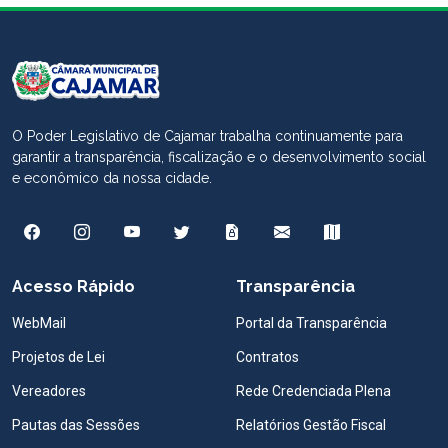
O Poder Legislativo de Cajamar trabalha continuamente para
garantir a transparência, fiscalização e o desenvolvimento social
e econômico da nossa cidade.
Acesso Rápido
Transparência
WebMail
Portal da Transparência
Projetos de Lei
Contratos
Vereadores
Rede Credenciada Plena
Pautas das Sessões
Relatórios Gestão Fiscal