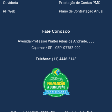
Ouvidoria
Prestação de Contas PMC
RH Web
Plano de Contratação Anual
Fale Conosco
Avenida Professor Walter Ribas de Andrade, 555
Cajamar / SP - CEP: 07752-000
Telefone:
(11) 4446-6148