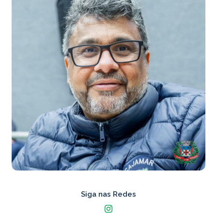
Siga nas Redes