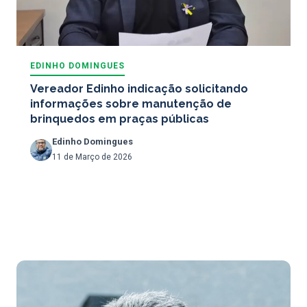
EDINHO DOMINGUES
Vereador Edinho indicação solicitando
informações sobre manutenção de
brinquedos em praças públicas
Edinho Domingues
11 de Março de 2026