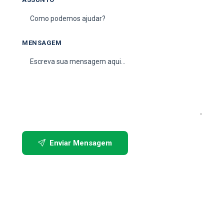
MENSAGEM
Enviar Mensagem