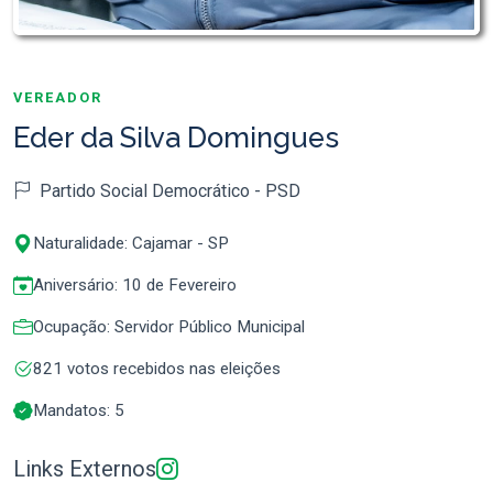
VEREADOR
Eder da Silva Domingues
Partido Social Democrático - PSD
Naturalidade: Cajamar - SP
Aniversário: 10 de Fevereiro
Ocupação: Servidor Público Municipal
821 votos recebidos nas eleições
Mandatos: 5
Links Externos