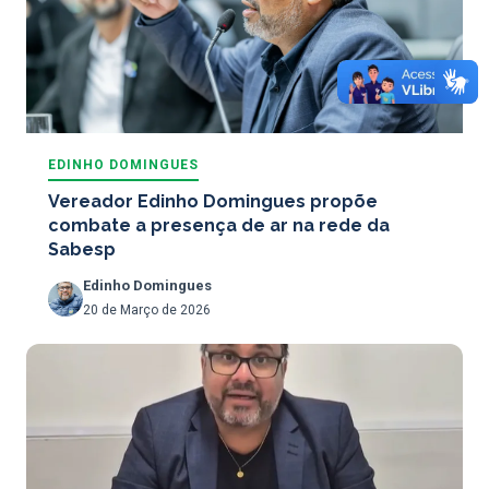
EDINHO DOMINGUES
Vereador Edinho Domingues propõe
combate a presença de ar na rede da
Sabesp
Edinho Domingues
20 de Março de 2026