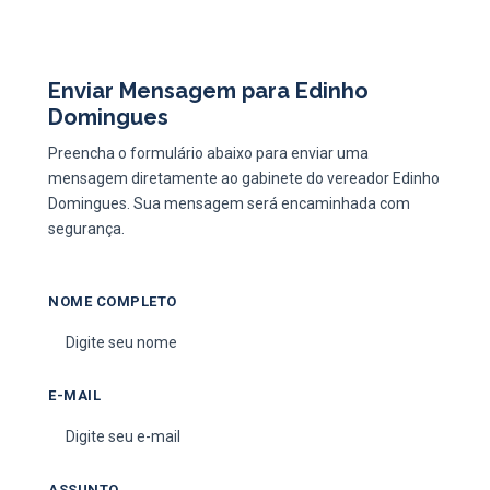
Enviar Mensagem para Edinho
Domingues
Preencha o formulário abaixo para enviar uma
mensagem diretamente ao gabinete do vereador Edinho
Domingues. Sua mensagem será encaminhada com
segurança.
NOME COMPLETO
E-MAIL
ASSUNTO