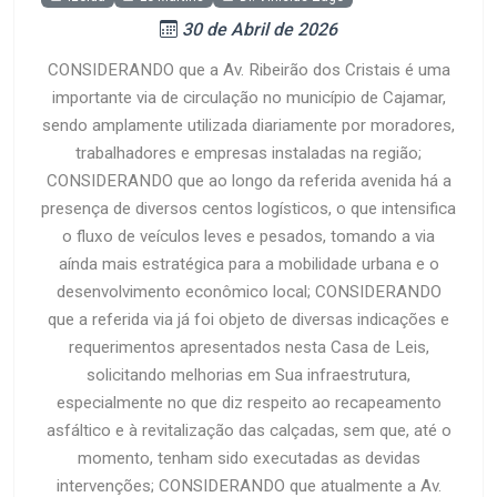
30 de Abril de 2026
CONSIDERANDO que a Av. Ribeirão dos Cristais é uma
importante via de circulação no município de Cajamar,
sendo amplamente utilizada diariamente por moradores,
trabalhadores e empresas instaladas na região;
CONSIDERANDO que ao longo da referida avenida há a
presença de diversos centos logísticos, o que intensifica
o fluxo de veículos leves e pesados, tomando a via
aínda mais estratégica para a mobilidade urbana e o
desenvolvimento econômico local; CONSIDERANDO
que a referida via já foi objeto de diversas indicações e
requerimentos apresentados nesta Casa de Leis,
solicitando melhorias em Sua infraestrutura,
especialmente no que diz respeito ao recapeamento
asfáltico e à revitalização das calçadas, sem que, até o
momento, tenham sido executadas as devidas
intervenções; CONSIDERANDO que atualmente a Av.