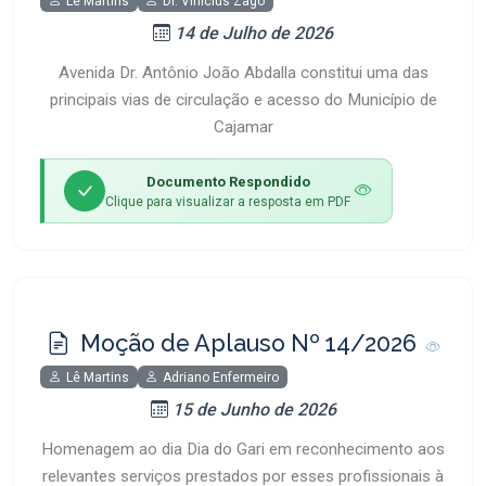
Lê Martins
Dr. Vinicius Zago
14 de Julho de 2026
Avenida Dr. Antônio João Abdalla constitui uma das
principais vias de circulação e acesso do Município de
Cajamar
Documento Respondido
Clique para visualizar a resposta em PDF
Moção de Aplauso Nº 14/2026
Lê Martins
Adriano Enfermeiro
15 de Junho de 2026
Homenagem ao dia Dia do Gari em reconhecimento aos
relevantes serviços prestados por esses profissionais à