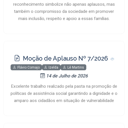
reconhecimento simbolize não apenas aplausos, mas
também o compromisso da sociedade em promover
mais inclusão, respeito e apoio a essas famílias.
Moção de Aplauso Nº 7/2026
Flávio Comajo
Izelda
Lê Martins
14 de Julho de 2026
Excelente trabalho realizado pela pasta na promoção de
políticas de assistência social garantindo a dignidade e o
amparo aos cidadãos em situação de vulnerabilidade