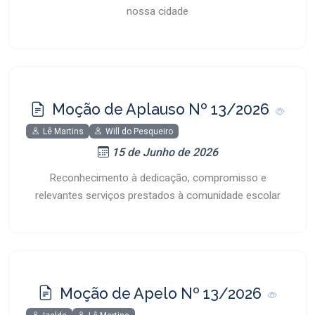
nossa cidade
Moção de Aplauso Nº 13/2026
Lê Martins
Will do Pesqueiro
15 de Junho de 2026
Reconhecimento à dedicação, compromisso e
relevantes serviços prestados à comunidade escolar
Moção de Apelo Nº 13/2026