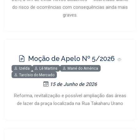
do risco de ocorrências com consequências ainda mais
graves.
Moção de Apelo Nº 5/2026
Izelda
Lê Martins
Mané do América
Tarcísio do Mercado
15 de Junho de 2026
Reforma, revitalização e possível ampliação das áreas
de lazer da praça localizada na Rua Takaharu Urano