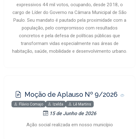
expressivos 44 mil votos, ocupando, desde 2018, o
cargo de Líder do Governo na Câmara Municipal de São
Paulo. Seu mandato é pautado pela proximidade com a
população, pelo compromisso com resultados
concretos e pela defesa de políticas públicas que
transformam vidas especialmente nas áreas de
habitação, saúde, mobilidade e desenvolvimento urbano.
Moção de Aplauso Nº 9/2026
Flávio Comajo
Izelda
Lê Martins
15 de Junho de 2026
Ação social realizada em nosso município