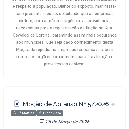
e respeito à população. Diante do exposto, manifesta-
se o presente repúdio, solicitando que as empresas
adotem, com a máxima urgência, as providencias
necessárias para a regularização da fiação na Rua:
Oswaldo de Lorenzi, garantindo assim mais segurança
aos munícipes. Que seja dado conhecimento desta
Moção de repúdio às empresas responsáveis, bem
como aos órgãos competentes para fiscalização e
providencias cabíveis.
Moção de Aplauso Nº 5/2026
Lê Martins
Diogo Japa
26 de Março de 2026