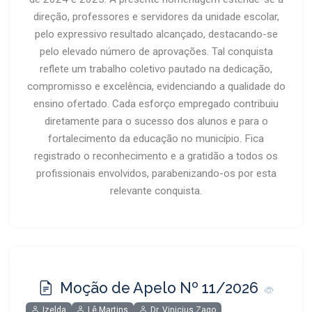
direção, professores e servidores da unidade escolar,
pelo expressivo resultado alcançado, destacando-se
pelo elevado número de aprovações. Tal conquista
reflete um trabalho coletivo pautado na dedicação,
compromisso e excelência, evidenciando a qualidade do
ensino ofertado. Cada esforço empregado contribuiu
diretamente para o sucesso dos alunos e para o
fortalecimento da educação no município. Fica
registrado o reconhecimento e a gratidão a todos os
profissionais envolvidos, parabenizando-os por esta
relevante conquista.
Moção de Apelo Nº 11/2026
Izelda
Lê Martins
Dr. Vinicius Zago