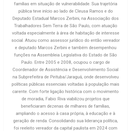
famílias em situação de vulnerabilidade. Sua trajetória
pública teve início ao lado de Cleusa Ramos e do
Deputado Estadual Marcos Zerbini, na Associação dos
Trabalhadores Sem Terra de São Paulo, com atuação
voltada especialmente à área de habitação de interesse
social. Atuou como assessor jurídico do então vereador
e deputado Marcos Zerbini e também desempenhou
funções na Assembleia Legislativa do Estado de São
Paulo. Entre 2005 e 2008, ocupou o cargo de
Coordenador de Assistência e Desenvolvimento Social
na Subprefeitira de Pirituba/Jaraguá, onde desenvolveu
políticas públicas essenciais voltadas à população mais
carente. Com forte ligação histórica com o movimento
de moradia, Fabio Riva viabilizou projetos que
beneficiaram dezenas de milhares de famílias,
ampliando o acesso à casa própria, à educação e à
geração de renda. Consolidando sua liderança política,
foi reeleito vereador da capital paulista em 2024 com