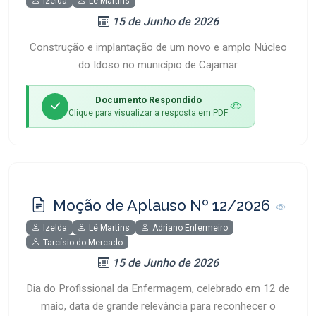
Izelda
Lê Martins
15 de Junho de 2026
Construção e implantação de um novo e amplo Núcleo
do Idoso no município de Cajamar
Documento Respondido
Clique para visualizar a resposta em PDF
Moção de Aplauso Nº 12/2026
Izelda
Lê Martins
Adriano Enfermeiro
Tarcísio do Mercado
15 de Junho de 2026
Dia do Profissional da Enfermagem, celebrado em 12 de
maio, data de grande relevância para reconhecer o