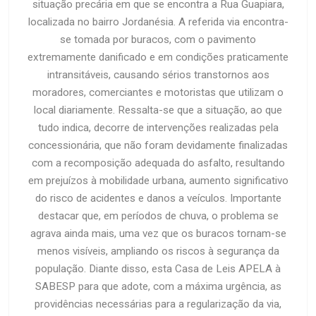
situação precária em que se encontra a Rua Guapiara,
localizada no bairro Jordanésia. A referida via encontra-
se tomada por buracos, com o pavimento
extremamente danificado e em condições praticamente
intransitáveis, causando sérios transtornos aos
moradores, comerciantes e motoristas que utilizam o
local diariamente. Ressalta-se que a situação, ao que
tudo indica, decorre de intervenções realizadas pela
concessionária, que não foram devidamente finalizadas
com a recomposição adequada do asfalto, resultando
em prejuízos à mobilidade urbana, aumento significativo
do risco de acidentes e danos a veículos. Importante
destacar que, em períodos de chuva, o problema se
agrava ainda mais, uma vez que os buracos tornam-se
menos visíveis, ampliando os riscos à segurança da
população. Diante disso, esta Casa de Leis APELA à
SABESP para que adote, com a máxima urgência, as
providências necessárias para a regularização da via,