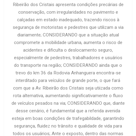
Ribeirão dos Cristais apresenta condições precárias de
conservação, com irregularidades no pavimento e
calçadas em estado inadequado, trazendo riscos à
segurança de motoristas e pedestres que utilizam a via
diariamente; CONSIDERANDO que a situação atual
compromete a mobilidade urbana, aumenta o risco de
acidentes e dificulta o deslocamento seguro,
especialmente de pedestres, trabalhadores e usuários
do transporte na região; CONSIDERANDO ainda que o
trevo do km 36 da Rodovia Anhanguera encontra-se
interditado para veículos de grande porte, o que fará
com que a Av. Ribeirão dos Cristais seja utiizada como
rota altemativa, aumentando significativamente o fluxo
de veículos pesados na via; CONSIDERANDO que, diante
desse cenário, é fundamental que a referida avenida
esteja em boas condições de trafegabildade, garantindo
segurança, fluidez no trânsito e qualidade de vida para
todos os usuários; Ante o exposto, dentro das normas