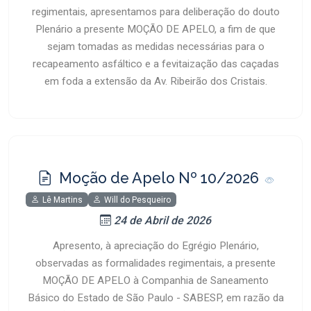
regimentais, apresentamos para deliberação do douto
Plenário a presente MOÇÃO DE APELO, a fim de que
sejam tomadas as medidas necessárias para o
recapeamento asfáltico e a fevitaização das caçadas
em foda a extensão da Av. Ribeirão dos Cristais.
Moção de Apelo Nº 10/2026
Lê Martins
Will do Pesqueiro
24 de Abril de 2026
Apresento, à apreciação do Egrégio Plenário,
observadas as formalidades regimentais, a presente
MOÇÃO DE APELO à Companhia de Saneamento
Básico do Estado de São Paulo - SABESP, em razão da