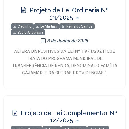
Projeto de Lei Ordinaria Nº
13/2025
Clebinho
Lê Martins
Reinaldo Santos
Saulo Anderson
3 de Junho de 2025
ALTERA DISPOSITIVOS DA LEI Nº 1.871/2021] QUE
TRATA DO PROGRAMA MUNICIPAL DE
TRANSFERÊNCIA DE RENDA, DENOMINADO FAMÍLIA
CAJAMAR, E DÁ OUTRAS PROVIDENCIAS ”.
Projeto de Lei Complementar Nº
12/2025