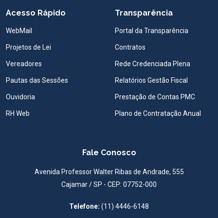
Acesso Rápido
Transparência
WebMail
Portal da Transparência
Projetos de Lei
Contratos
Vereadores
Rede Credenciada Plena
Pautas das Sessões
Relatórios Gestão Fiscal
Ouvidoria
Prestação de Contas PMC
RH Web
Plano de Contratação Anual
Fale Conosco
Avenida Professor Walter Ribas de Andrade, 555
Cajamar / SP - CEP: 07752-000
Telefone:
(11) 4446-6148