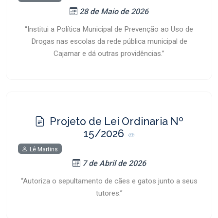
28 de Maio de 2026
“Institui a Política Municipal de Prevenção ao Uso de
Drogas nas escolas da rede pública municipal de
Cajamar e dá outras providências.”
Projeto de Lei Ordinaria Nº
15/2026
Lê Martins
7 de Abril de 2026
“Autoriza o sepultamento de cães e gatos junto a seus
tutores.”