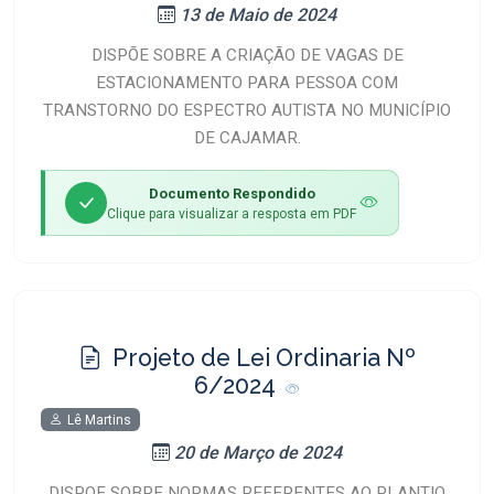
13 de Maio de 2024
DISPÕE SOBRE A CRIAÇÃO DE VAGAS DE
ESTACIONAMENTO PARA PESSOA COM
TRANSTORNO DO ESPECTRO AUTISTA NO MUNICÍPIO
DE CAJAMAR.
Documento Respondido
Clique para visualizar a resposta em PDF
Projeto de Lei Ordinaria Nº
6/2024
Lê Martins
20 de Março de 2024
DISPOE SOBRE NORMAS REFERENTES AO PLANTIO