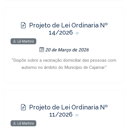
Projeto de Lei Ordinaria Nº
14/2026
Lê Martins
20 de Março de 2026
“Dispõe sobre a vacinação domiciliar das pessoas com
autismo no âmbito do Município de Cajamar.”
Projeto de Lei Ordinaria Nº
11/2026
Lê Martins