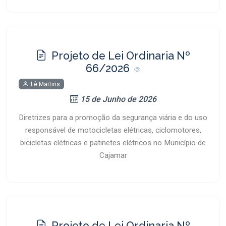
Projeto de Lei Ordinaria Nº
66/2026
Lê Martins
15 de Junho de 2026
Diretrizes para a promoção da segurança viária e do uso
responsável de motocicletas elétricas, ciclomotores,
bicicletas elétricas e patinetes elétricos no Município de
Cajamar
Projeto de Lei Ordinaria Nº