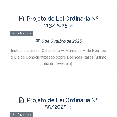
Projeto de Lei Ordinaria Nº
113/2025
Lê Martins
6 de Outubro de 2025
Institui e inclui no Calendário — Municipal — de Eventos
o Dia de Conscientização sobre Doenças Raras (último
dia de fevereiro).
Projeto de Lei Ordinaria Nº
55/2025
Lê Martins