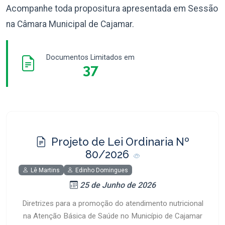
Acompanhe toda propositura apresentada em Sessão
na Câmara Municipal de Cajamar.
Documentos Limitados em
37
Projeto de Lei Ordinaria Nº
80/2026
Lê Martins
Edinho Domingues
25 de Junho de 2026
Diretrizes para a promoção do atendimento nutricional
na Atenção Básica de Saúde no Município de Cajamar