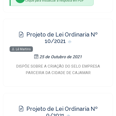
Clique para visualizar a resposta em PDF
Projeto de Lei Ordinaria Nº
10/2021
Lê Martins
25 de Outubro de 2021
DISPÕE SOBRE A CRIAÇÃO DO SELO EMPRESA
PARCEIRA DA CIDADE DE CAJAMAR
Projeto de Lei Ordinaria Nº
9/2021