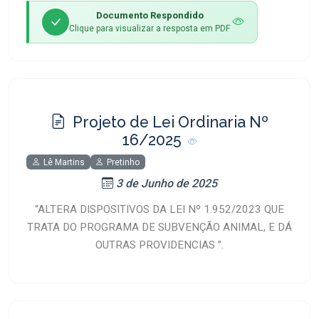
Documento Respondido
Clique para visualizar a resposta em PDF
Projeto de Lei Ordinaria Nº
16/2025
Lê Martins
Pretinho
3 de Junho de 2025
“ALTERA DISPOSITIVOS DA LEI Nº 1.952/2023 QUE
TRATA DO PROGRAMA DE SUBVENÇÃO ANIMAL, E DÁ
OUTRAS PROVIDENCIAS ”.