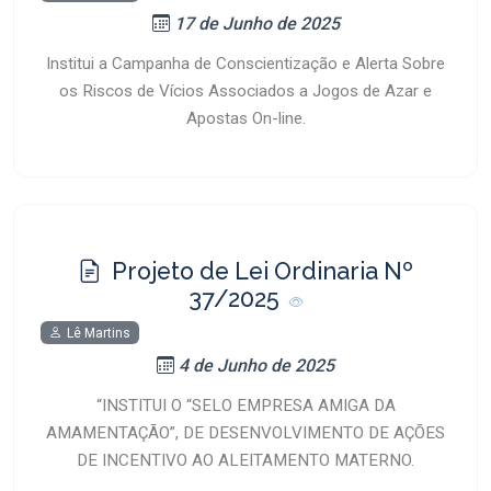
17 de Junho de 2025
Institui a Campanha de Conscientização e Alerta Sobre
os Riscos de Vícios Associados a Jogos de Azar e
Apostas On-line.
Projeto de Lei Ordinaria Nº
37/2025
Lê Martins
4 de Junho de 2025
“INSTITUI O “SELO EMPRESA AMIGA DA
AMAMENTAÇÃO”, DE DESENVOLVIMENTO DE AÇÕES
DE INCENTIVO AO ALEITAMENTO MATERNO.