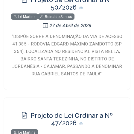
50/2026
Lê Martins
Reinaldo Santos
27 de Abril de 2026
“DISPÕE SOBRE A DENOMINAÇÃO DA VIA DE ACESSO
41,385 - RODOVIA EDGARD MÁXIMO ZAMBOTTO (SP
354), LOCALIZADA NO RESIDENCIAL VISTA BELLA,
BAIRRO SANTA TEREZINHA, NO DISTRITO DE
JORDANÉSIA - CAJAMAR, PASSANDO A DENOMINAR
RUA GABRIEL SANTOS DE PAULA”.
Projeto de Lei Ordinaria Nº
47/2026
Lê Martins