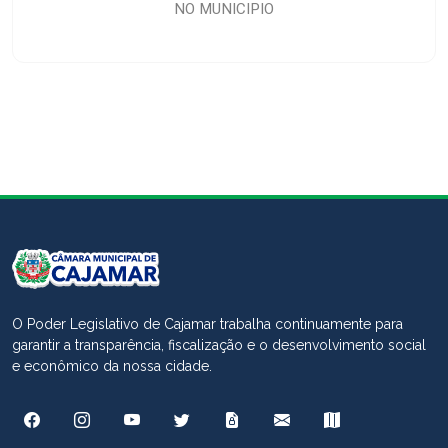
NO MUNICIPIO
O Poder Legislativo de Cajamar trabalha continuamente para
garantir a transparência, fiscalização e o desenvolvimento social
e econômico da nossa cidade.