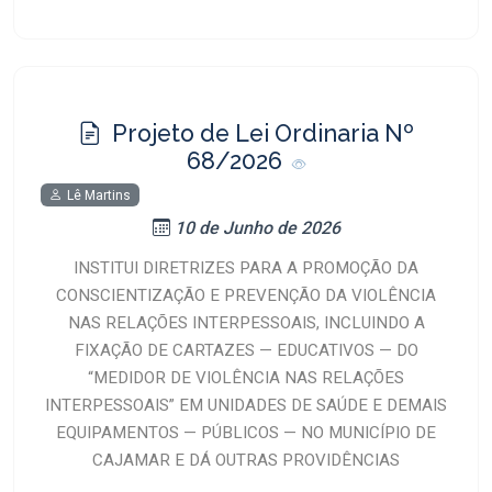
Projeto de Lei Ordinaria Nº
68/2026
Lê Martins
10 de Junho de 2026
INSTITUI DIRETRIZES PARA A PROMOÇÃO DA
CONSCIENTIZAÇÃO E PREVENÇÃO DA VIOLÊNCIA
NAS RELAÇÕES INTERPESSOAIS, INCLUINDO A
FIXAÇÃO DE CARTAZES — EDUCATIVOS — DO
“MEDIDOR DE VIOLÊNCIA NAS RELAÇÕES
INTERPESSOAIS” EM UNIDADES DE SAÚDE E DEMAIS
EQUIPAMENTOS — PÚBLICOS — NO MUNICÍPIO DE
CAJAMAR E DÁ OUTRAS PROVIDÊNCIAS