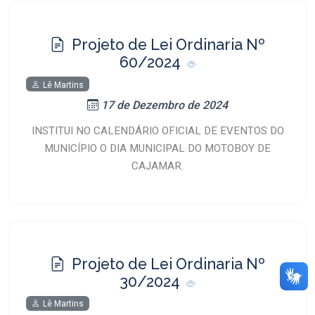
Projeto de Lei Ordinaria Nº
60/2024
Lê Martins
17 de Dezembro de 2024
INSTITUI NO CALENDÁRIO OFICIAL DE EVENTOS DO
MUNICÍPIO O DIA MUNICIPAL DO MOTOBOY DE
CAJAMAR.
Projeto de Lei Ordinaria Nº
30/2024
Lê Martins