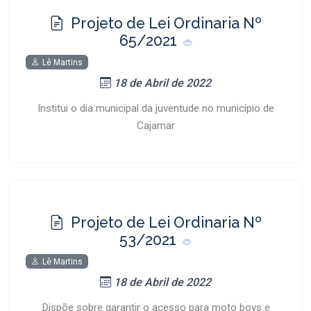
Projeto de Lei Ordinaria Nº
65/2021
Lê Martins
18 de Abril de 2022
Institui o dia municipal da juventude no município de
Cajamar
Projeto de Lei Ordinaria Nº
53/2021
Lê Martins
18 de Abril de 2022
Dispõe sobre garantir o acesso para moto boys e