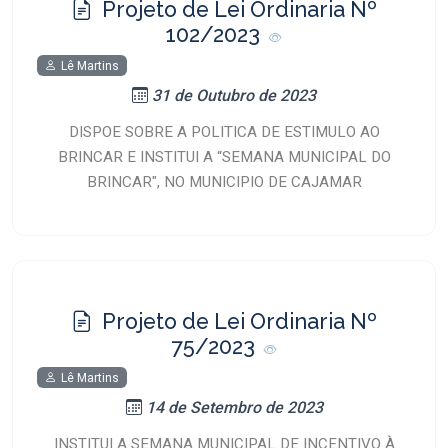
Projeto de Lei Ordinaria Nº
102/2023
Lê Martins
31 de Outubro de 2023
DISPOE SOBRE A POLITICA DE ESTIMULO AO
BRINCAR E INSTITUI A “SEMANA MUNICIPAL DO
BRINCAR", NO MUNICIPIO DE CAJAMAR
Projeto de Lei Ordinaria Nº
75/2023
Lê Martins
14 de Setembro de 2023
INSTITUI A SEMANA MUNICIPAL DE INCENTIVO À