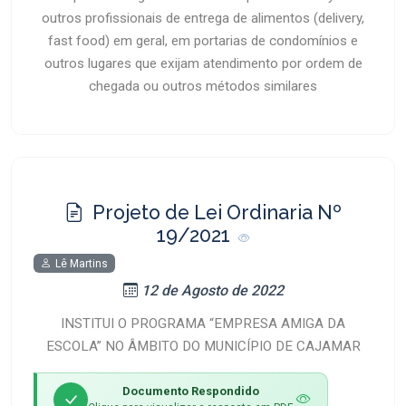
outros profissionais de entrega de alimentos (delivery,
fast food) em geral, em portarias de condomínios e
outros lugares que exijam atendimento por ordem de
chegada ou outros métodos similares
Projeto de Lei Ordinaria Nº
19/2021
Lê Martins
12 de Agosto de 2022
INSTITUI O PROGRAMA “EMPRESA AMIGA DA
ESCOLA” NO ÂMBITO DO MUNICÍPIO DE CAJAMAR
Documento Respondido