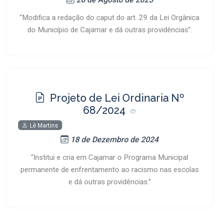
“Modifica a redação do caput do art. 29 da Lei Orgânica
do Município de Cajamar e dá outras providências”.
Projeto de Lei Ordinaria Nº
68/2024
Lê Martins
18 de Dezembro de 2024
“Institui e cria em Cajamar o Programa Municipal
permanente de enfrentamento ao racismo nas escolas
e dá outras providências.”