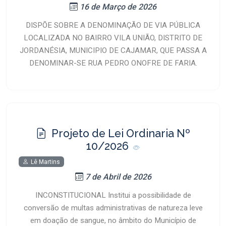
16 de Março de 2026
DISPÕE SOBRE A DENOMINAÇÃO DE VIA PÚBLICA
LOCALIZADA NO BAIRRO VILA UNIÃO, DISTRITO DE
JORDANÉSIA, MUNICIPIO DE CAJAMAR, QUE PASSA A
DENOMINAR-SE RUA PEDRO ONOFRE DE FARIA.
Projeto de Lei Ordinaria Nº
10/2026
Lê Martins
7 de Abril de 2026
INCONSTITUCIONAL Institui a possibilidade de
conversão de multas administrativas de natureza leve
em doação de sangue, no âmbito do Município de