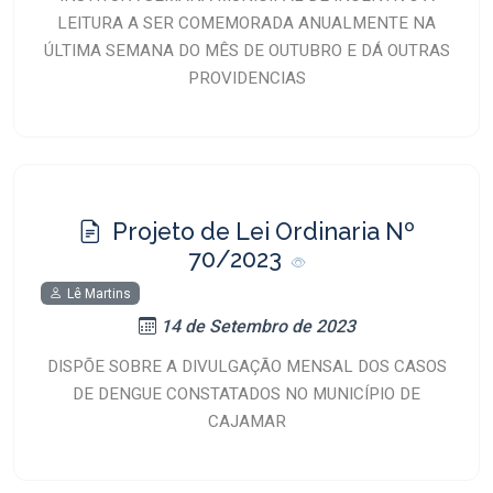
LEITURA A SER COMEMORADA ANUALMENTE NA
ÚLTIMA SEMANA DO MÊS DE OUTUBRO E DÁ OUTRAS
PROVIDENCIAS
Projeto de Lei Ordinaria Nº
70/2023
Lê Martins
14 de Setembro de 2023
DISPÕE SOBRE A DIVULGAÇÃO MENSAL DOS CASOS
DE DENGUE CONSTATADOS NO MUNICÍPIO DE
CAJAMAR