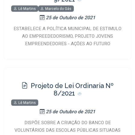
Lê Martins
Marcelo do Gás
25 de Outubro de 2021
ESTABELECE A POLÍTICA MUNICIPAL DE ESTIMULO
AO EMPREEDEDORISMO, PROJETO JOVENS
EMPREENDEDORES - AÇÕES AO FUTURO
Projeto de Lei Ordinaria Nº
8/2021
Lê Martins
25 de Outubro de 2021
DISPÕE SOBRE A CRIAÇÃO DO BANCO DE
VOLUNTÁRIOS DAS ESCOLAS PÚBLICAS SITUADAS