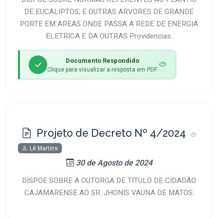
DE EUCALIPTOS, E OUTRAS ARVORES DE GRANDE
PORTE EM AREAS ONDE PASSA A REDE DE ENERGIA
ELETRICA E DA OUTRAS Providencias.
Documento Respondido
Clique para visualizar a resposta em PDF
Projeto de Decreto Nº 4/2024
Lê Martins
30 de Agosto de 2024
DISPOE SOBRE A OUTORGA DE TITULO DE CIDADÃO
CAJAMARENSE AO SR. JHONIS VAUNA DE MATOS.