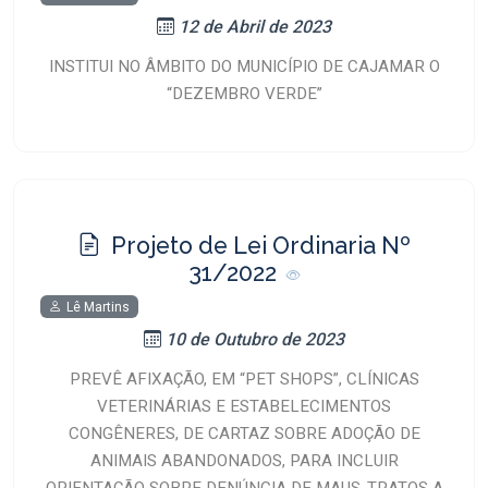
12 de Abril de 2023
INSTITUI NO ÂMBITO DO MUNICÍPIO DE CAJAMAR O
“DEZEMBRO VERDE”
Projeto de Lei Ordinaria Nº
31/2022
Lê Martins
10 de Outubro de 2023
PREVÊ AFIXAÇÃO, EM “PET SHOPS”, CLÍNICAS
VETERINÁRIAS E ESTABELECIMENTOS
CONGÊNERES, DE CARTAZ SOBRE ADOÇÃO DE
ANIMAIS ABANDONADOS, PARA INCLUIR
ORIENTAÇÃO SOBRE DENÚNCIA DE MAUS-TRATOS A