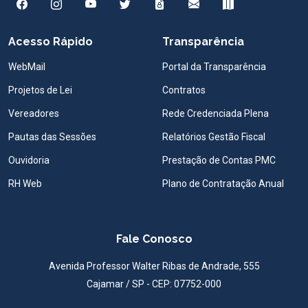
Acesso Rápido
Transparência
WebMail
Portal da Transparência
Projetos de Lei
Contratos
Vereadores
Rede Credenciada Plena
Pautas das Sessões
Relatórios Gestão Fiscal
Ouvidoria
Prestação de Contas PMC
RH Web
Plano de Contratação Anual
Fale Conosco
Avenida Professor Walter Ribas de Andrade, 555
Cajamar / SP - CEP: 07752-000