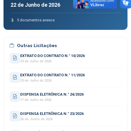
22 de Junho de 2026
5 documentos anexos
Outras Licitações
EXTRATO DO CONTRATO N.° 10/2026
23 de Julho de 2026
EXTRATO DO CONTRATO N.° 11/2026
23 de Julho de 2026
DISPENSA ELETRÔNICA N.° 24/2026
17 de Julho de 2026
DISPENSA ELETRÔNICA N.° 23/2026
26 de Junho de 2026