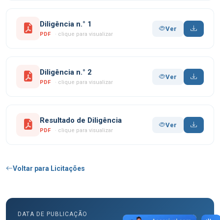
Diligência n.° 1
Ver
PDF
· clique para visualizar
Diligência n.° 2
Ver
PDF
· clique para visualizar
Resultado de Diligência
Ver
PDF
· clique para visualizar
Voltar para Licitações
DATA DE PUBLICAÇÃO