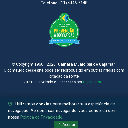
Telefone:
(11) 4446-6148
©
Copyright 1960 - 2026
Câmara Municipal de Cajamar
O conteúdo desse site pode ser reproduzido em outras mídias com
citação da fonte
Site Desenvolvido e Hospedado por
Cajamar NET
Utilizamos
cookies
para melhorar sua experiência de
navegação. Ao continuar navegando, você concorda com
nossa
Política de Privacidade
.
Aceitar