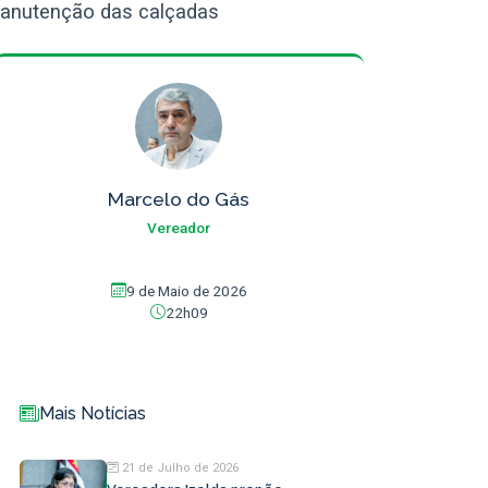
manutenção das calçadas
Marcelo do Gás
Vereador
9 de Maio de 2026
22h09
Mais Notícias
21 de Julho de 2026