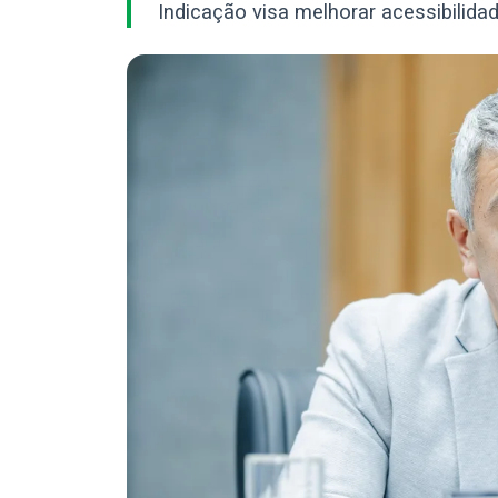
Indicação visa melhorar acessibili