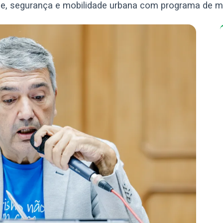
dade, segurança e mobilidade urbana com programa de 