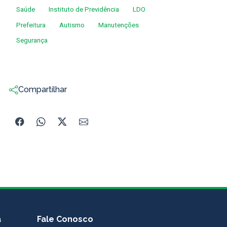
Saúde
Instituto de Previdência
LDO
Prefeitura
Autismo
Manutenções
Segurança
Compartilhar
a
Fale Conosco