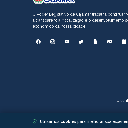
O Poder Legislativo de Cajamar trabalha continuame
a transparência, fiscalização e o desenvolvimento s
econômico da nossa cidade.
O cont
Utilizamos
cookies
para melhorar sua experiê