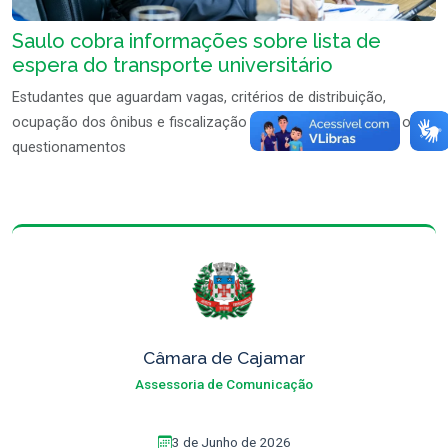
Saulo cobra informações sobre lista de
espera do transporte universitário
Estudantes que aguardam vagas, critérios de distribuição,
ocupação dos ônibus e fiscalização do serviço estão entre os
questionamentos
Câmara de Cajamar
Assessoria de Comunicação
3 de Junho de 2026