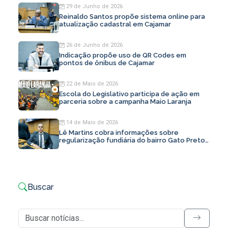
29 de Junho de 2026
Reinaldo Santos propõe sistema online para
atualização cadastral em Cajamar
26 de Junho de 2026
Indicação propõe uso de QR Codes em
pontos de ônibus de Cajamar
22 de Maio de 2026
Escola do Legislativo participa de ação em
parceria sobre a campanha Maio Laranja
14 de Maio de 2026
Lê Martins cobra informações sobre
regularização fundiária do bairro Gato Preto
em Cajamar
Buscar