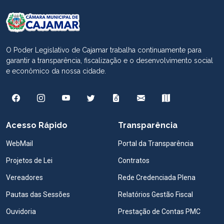
O Poder Legislativo de Cajamar trabalha continuamente para
garantir a transparência, fiscalização e o desenvolvimento social
e econômico da nossa cidade.
Acesso Rápido
Transparência
WebMail
Portal da Transparência
Projetos de Lei
Contratos
Vereadores
Rede Credenciada Plena
Pautas das Sessões
Relatórios Gestão Fiscal
Ouvidoria
Prestação de Contas PMC