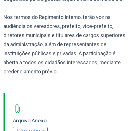
Nos termos do Regimento Interno, terão voz na
audiência os vereadores, prefeito, vice-prefeito,
diretores municipais e titulares de cargos superiores
da administração, além de representantes de
instituições públicas e privadas. A participação é
aberta a todos os cidadãos interessados, mediante
credenciamento prévio.
Arquivo Anexo