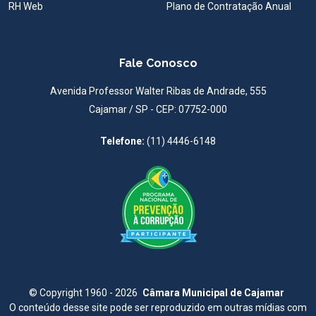
RH Web
Plano de Contratação Anual
Fale Conosco
Avenida Professor Walter Ribas de Andrade, 555
Cajamar / SP - CEP: 07752-000
Telefone:
(11) 4446-6148
©
Copyright 1960 - 2026
Câmara Municipal de Cajamar
O conteúdo desse site pode ser reproduzido em outras mídias com