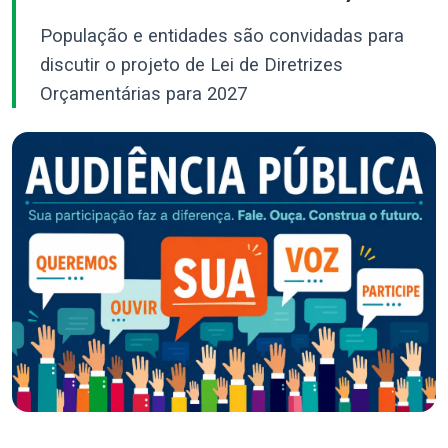
População e entidades são convidadas para
discutir o projeto de Lei de Diretrizes
Orçamentárias para 2027