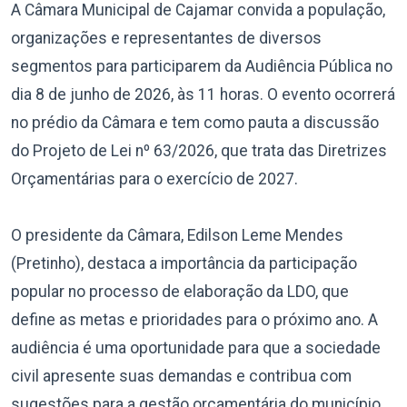
A Câmara Municipal de Cajamar convida a população,
organizações e representantes de diversos
segmentos para participarem da Audiência Pública no
dia 8 de junho de 2026, às 11 horas. O evento ocorrerá
no prédio da Câmara e tem como pauta a discussão
do Projeto de Lei nº 63/2026, que trata das Diretrizes
Orçamentárias para o exercício de 2027.
O presidente da Câmara, Edilson Leme Mendes
(Pretinho), destaca a importância da participação
popular no processo de elaboração da LDO, que
define as metas e prioridades para o próximo ano. A
audiência é uma oportunidade para que a sociedade
civil apresente suas demandas e contribua com
sugestões para a gestão orçamentária do município.