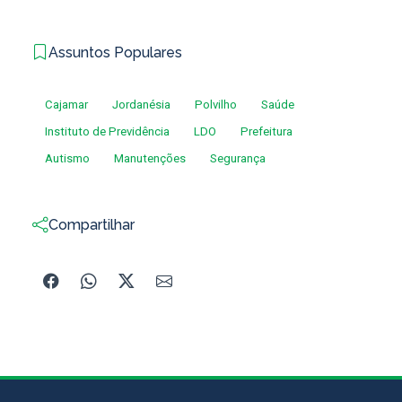
Assuntos Populares
Cajamar
Jordanésia
Polvilho
Saúde
Instituto de Previdência
LDO
Prefeitura
Autismo
Manutenções
Segurança
Compartilhar