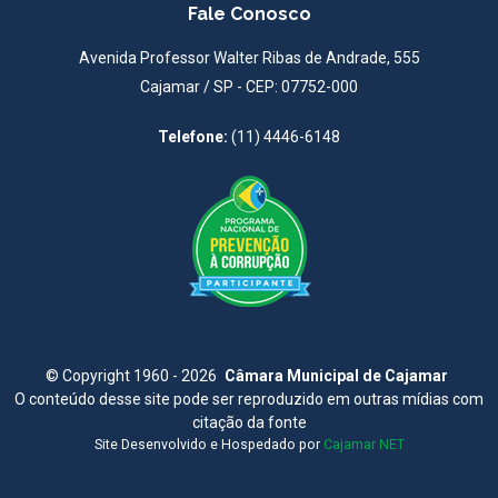
Fale Conosco
Avenida Professor Walter Ribas de Andrade, 555
Cajamar / SP - CEP: 07752-000
Telefone:
(11) 4446-6148
©
Copyright 1960 - 2026
Câmara Municipal de Cajamar
O conteúdo desse site pode ser reproduzido em outras mídias com
citação da fonte
Site Desenvolvido e Hospedado por
Cajamar NET