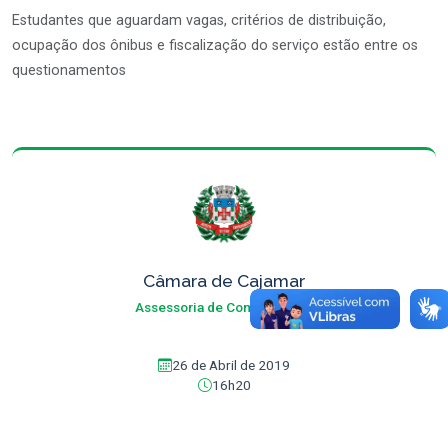
Estudantes que aguardam vagas, critérios de distribuição,
ocupação dos ônibus e fiscalização do serviço estão entre os
questionamentos
Câmara de Cajamar
Assessoria de Comunicação
26 de Abril de 2019
16h20