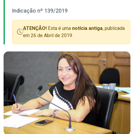
Indicação nº 139/2019
ATENÇÃO!
Esta é uma
notícia antiga
, publicada
em 26 de Abril de 2019.