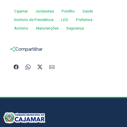
Cajamar
Jordanésia
Polvilho
Saúde
Instituto de Previdência
LDO
Prefeitura
Autismo
Manutenções
Segurança
Compartilhar