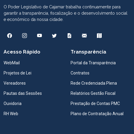
O Poder Legislativo de Cajamar trabalha continuamente para
garantir a transparência, fiscalização e o desenvolvimento social
e econômico da nossa cidade.
Acesso Rápido
Transparência
WebMail
Portal da Transparência
Projetos de Lei
Contratos
Vereadores
Rede Credenciada Plena
Pautas das Sessões
Relatórios Gestão Fiscal
Ouvidoria
Prestação de Contas PMC
RH Web
Plano de Contratação Anual