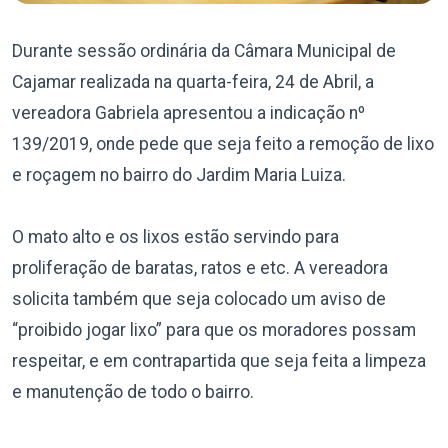
Durante sessão ordinária da Câmara Municipal de
Cajamar realizada na quarta-feira, 24 de Abril, a
vereadora Gabriela apresentou a indicação nº
139/2019, onde pede que seja feito a remoção de lixo
e roçagem no bairro do Jardim Maria Luiza.
O mato alto e os lixos estão servindo para
proliferação de baratas, ratos e etc. A vereadora
solicita também que seja colocado um aviso de
“proibido jogar lixo” para que os moradores possam
respeitar, e em contrapartida que seja feita a limpeza
e manutenção de todo o bairro.