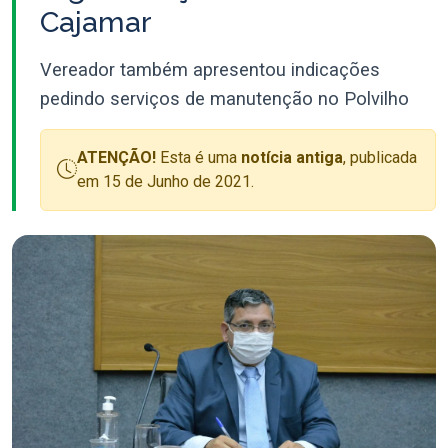
Cajamar
Vereador também apresentou indicações
pedindo serviços de manutenção no Polvilho
ATENÇÃO!
Esta é uma
notícia antiga
, publicada
em 15 de Junho de 2021.