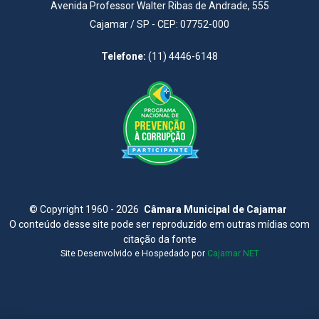
Avenida Professor Walter Ribas de Andrade, 555
Cajamar / SP - CEP: 07752-000
Telefone:
(11) 4446-6148
©
Copyright 1960 - 2026
Câmara Municipal de Cajamar
O conteúdo desse site pode ser reproduzido em outras mídias com
citação da fonte
Site Desenvolvido e Hospedado por
Cajamar NET