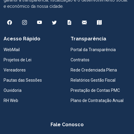
e econômico da nossa cidade.
Acesso Rápido
Transparência
WebMail
Portal da Transparência
Projetos de Lei
Contratos
Vereadores
Rede Credenciada Plena
Pautas das Sessões
Relatórios Gestão Fiscal
Ouvidoria
Prestação de Contas PMC
RH Web
Plano de Contratação Anual
Fale Conosco