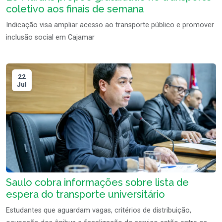
coletivo aos finais de semana
Indicação visa ampliar acesso ao transporte público e promover
inclusão social em Cajamar
22
Jul
Saulo cobra informações sobre lista de
espera do transporte universitário
Estudantes que aguardam vagas, critérios de distribuição,