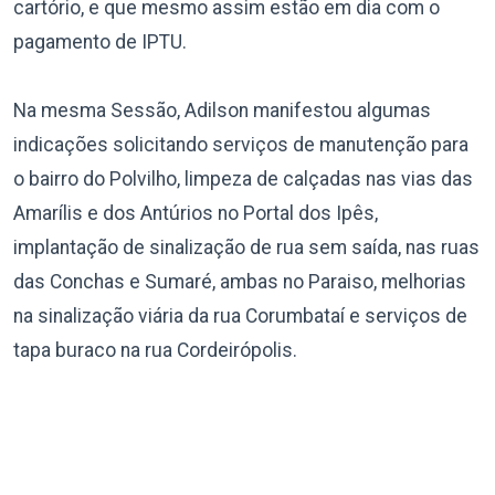
cartório, e que mesmo assim estão em dia com o
pagamento de IPTU.
Na mesma Sessão, Adilson manifestou algumas
indicações solicitando serviços de manutenção para
o bairro do Polvilho, limpeza de calçadas nas vias das
Amarílis e dos Antúrios no Portal dos Ipês,
implantação de sinalização de rua sem saída, nas ruas
das Conchas e Sumaré, ambas no Paraiso, melhorias
na sinalização viária da rua Corumbataí e serviços de
tapa buraco na rua Cordeirópolis.