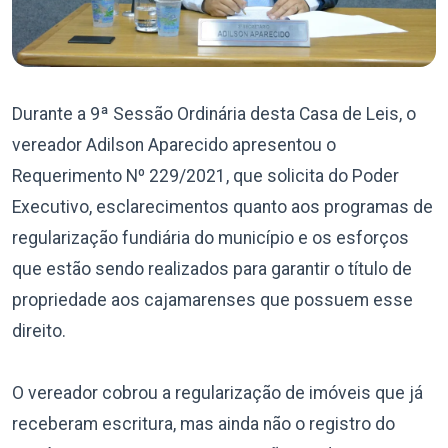
Durante a 9ª Sessão Ordinária desta Casa de Leis, o
vereador Adilson Aparecido apresentou o
Requerimento Nº 229/2021, que solicita do Poder
Executivo, esclarecimentos quanto aos programas de
regularização fundiária do município e os esforços
que estão sendo realizados para garantir o título de
propriedade aos cajamarenses que possuem esse
direito.
O vereador cobrou a regularização de imóveis que já
receberam escritura, mas ainda não o registro do