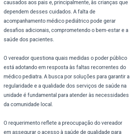
causados aos pais e, principalmente, às crianças que
dependem desses cuidados. A falta de
acompanhamento médico pediátrico pode gerar
desafios adicionais, comprometendo o bem-estar e a
saúde dos pacientes.
O vereador questiona quais medidas o poder público
está adotando em resposta às faltas recorrentes do
médico pediatra. A busca por soluções para garantir a
regularidade e a qualidade dos serviços de saúde na
unidade é fundamental para atender às necessidades
da comunidade local.
O requerimento reflete a preocupação do vereador
em assegurar o acesso à saúde de qualidade para