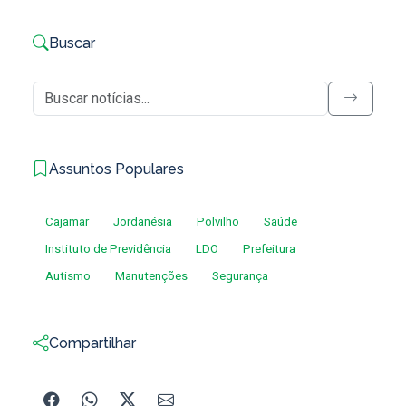
Buscar
Assuntos Populares
Cajamar
Jordanésia
Polvilho
Saúde
Instituto de Previdência
LDO
Prefeitura
Autismo
Manutenções
Segurança
Compartilhar