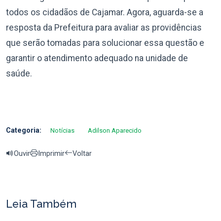
todos os cidadãos de Cajamar. Agora, aguarda-se a
resposta da Prefeitura para avaliar as providências
que serão tomadas para solucionar essa questão e
garantir o atendimento adequado na unidade de
saúde.
Categoria:
Notícias
Adilson Aparecido
Ouvir
Imprimir
Voltar
Leia Também