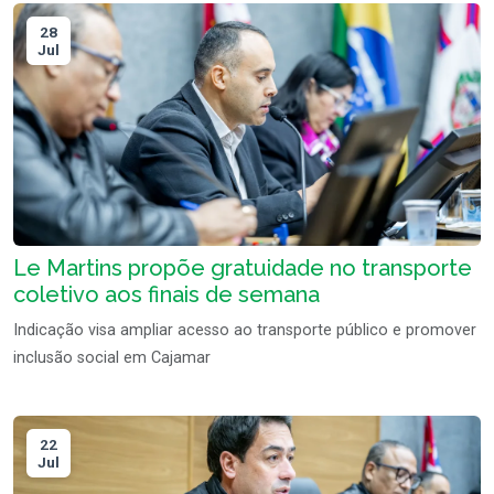
28
Jul
Le Martins propõe gratuidade no transporte
coletivo aos finais de semana
Indicação visa ampliar acesso ao transporte público e promover
inclusão social em Cajamar
22
Jul