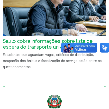
Saulo cobra informações sobre lista de
espera do transporte universitário
Estudantes que aguardam vagas, critérios de distribuição,
ocupação dos ônibus e fiscalização do serviço estão entre os
questionamentos