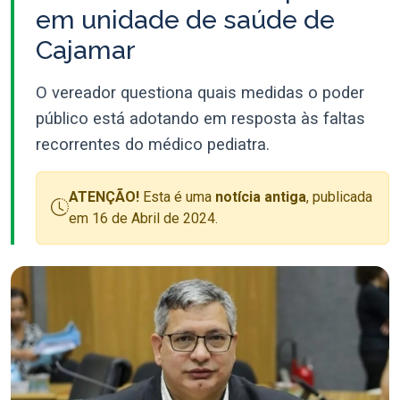
em unidade de saúde de
Cajamar
O vereador questiona quais medidas o poder
público está adotando em resposta às faltas
recorrentes do médico pediatra.
ATENÇÃO!
Esta é uma
notícia antiga
, publicada
em 16 de Abril de 2024.