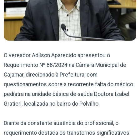
O vereador Adilson Aparecido apresentou o
Requerimento Nº 88/2024 na Câmara Municipal de
Cajamar, direcionado à Prefeitura, com
questionamentos sobre a recorrente falta do médico
pediatra na unidade básica de saúde Doutora Izabel
Gratieri, localizada no bairro do Polvilho.
Diante da constante ausência do profissional, o
requerimento destaca os transtornos significativos