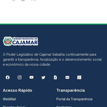
O Poder Legislativo de Cajamar trabalha continuamente para
garantir a transparência, fiscalização e o desenvolvimento social
e econômico da nossa cidade.
Acesso Rápido
Transparência
WebMail
Portal da Transparência