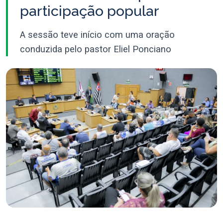
participação popular
A sessão teve início com uma oração
conduzida pelo pastor Eliel Ponciano