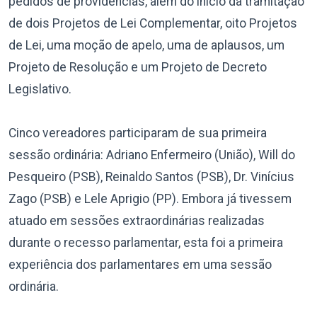
pedidos de providências, além do início da tramitação
de dois Projetos de Lei Complementar, oito Projetos
de Lei, uma moção de apelo, uma de aplausos, um
Projeto de Resolução e um Projeto de Decreto
Legislativo.
Cinco vereadores participaram de sua primeira
sessão ordinária: Adriano Enfermeiro (União), Will do
Pesqueiro (PSB), Reinaldo Santos (PSB), Dr. Vinícius
Zago (PSB) e Lele Aprigio (PP). Embora já tivessem
atuado em sessões extraordinárias realizadas
durante o recesso parlamentar, esta foi a primeira
experiência dos parlamentares em uma sessão
ordinária.