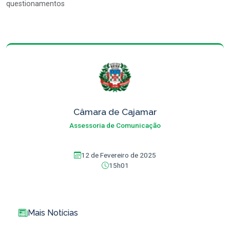
questionamentos
Câmara de Cajamar
Assessoria de Comunicação
12 de Fevereiro de 2025
15h01
Mais Notícias