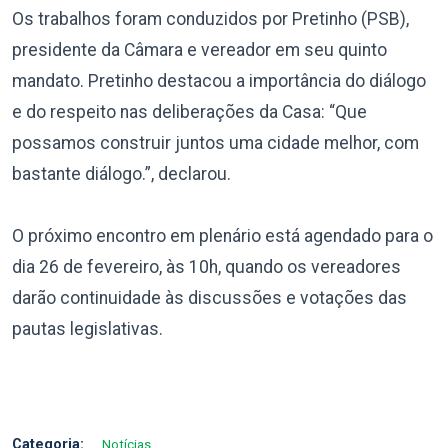
Os trabalhos foram conduzidos por Pretinho (PSB),
presidente da Câmara e vereador em seu quinto
mandato. Pretinho destacou a importância do diálogo
e do respeito nas deliberações da Casa: “Que
possamos construir juntos uma cidade melhor, com
bastante diálogo.”, declarou.
O próximo encontro em plenário está agendado para o
dia 26 de fevereiro, às 10h, quando os vereadores
darão continuidade às discussões e votações das
pautas legislativas.
Categoria:
Notícias