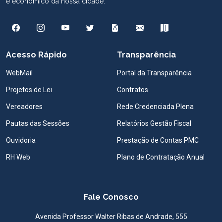
e econômico da nossa cidade.
Acesso Rápido
Transparência
WebMail
Portal da Transparência
Projetos de Lei
Contratos
Vereadores
Rede Credenciada Plena
Pautas das Sessões
Relatórios Gestão Fiscal
Ouvidoria
Prestação de Contas PMC
RH Web
Plano de Contratação Anual
Fale Conosco
Avenida Professor Walter Ribas de Andrade, 555