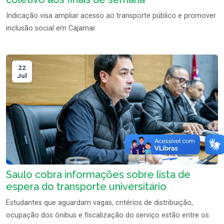
Indicação visa ampliar acesso ao transporte público e promover
inclusão social em Cajamar
22
Jul
Saulo cobra informações sobre lista de
espera do transporte universitário
Estudantes que aguardam vagas, critérios de distribuição,
ocupação dos ônibus e fiscalização do serviço estão entre os