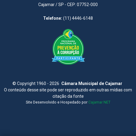
Cajamar / SP - CEP: 07752-000
Telefone:
(11) 4446-6148
©
Copyright 1960 - 2026
Câmara Municipal de Cajamar
O conteúdo desse site pode ser reproduzido em outras mídias com
citação da fonte
Site Desenvolvido e Hospedado por
Cajamar NET