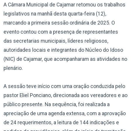
A Câmara Municipal de Cajamar retomou os trabalhos
legislativos na manhã desta quarta-feira (12),
marcando a primeira sessão ordinária de 2025. O
evento contou com a presença de representantes
das secretarias municipais, líderes religiosos,
autoridades locais e integrantes do Núcleo do Idoso
(NIC) de Cajamar, que acompanharam as atividades no
plenário.
A sessão teve início com uma oração conduzida pelo
pastor Eliel Ponciano, direcionada aos vereadores e ao
público presente. Na sequência, foi realizada a
apreciação de uma agenda extensa, com a aprovação
de 24 requerimentos, a leitura de 144 indicações e