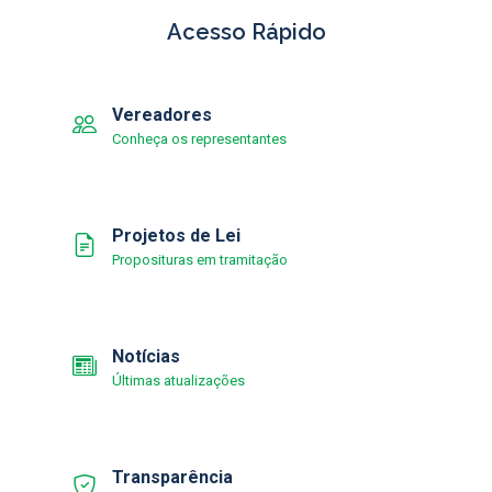
Acesso Rápido
Vereadores
Conheça os representantes
Projetos de Lei
Proposituras em tramitação
Notícias
Últimas atualizações
Transparência