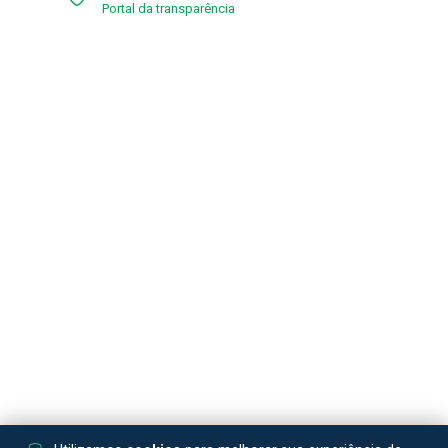
Portal da transparência