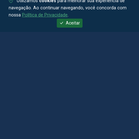
Utilizamos
cookies
para melhorar sua experiência de
navegação. Ao continuar navegando, você concorda com
nossa
Política de Privacidade
.
Aceitar