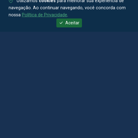
Utilizamos
cookies
para melhorar sua experiência de
navegação. Ao continuar navegando, você concorda com
nossa
Política de Privacidade
.
Aceitar