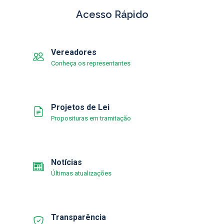
Acesso Rápido
Vereadores
Conheça os representantes
Projetos de Lei
Proposituras em tramitação
Notícias
Últimas atualizações
Transparência