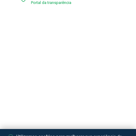
Portal da transparência