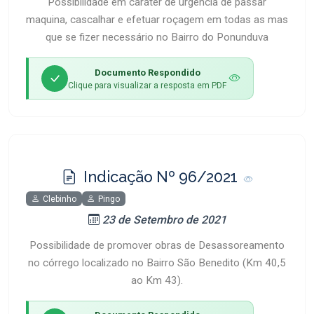
Possibilidade em caráter de urgência de passar
maquina, cascalhar e efetuar roçagem em todas as mas
que se fizer necessário no Bairro do Ponunduva
Documento Respondido
Clique para visualizar a resposta em PDF
Indicação Nº 96/2021
Clebinho
Pingo
23 de Setembro de 2021
Possibilidade de promover obras de Desassoreamento
no córrego localizado no Bairro São Benedito (Km 40,5
ao Km 43).