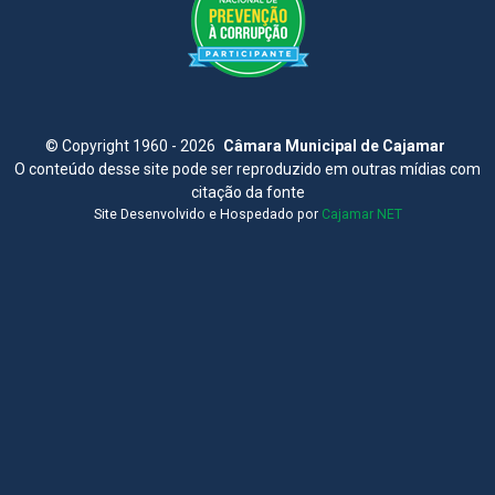
©
Copyright 1960 - 2026
Câmara Municipal de Cajamar
O conteúdo desse site pode ser reproduzido em outras mídias com
citação da fonte
Site Desenvolvido e Hospedado por
Cajamar NET