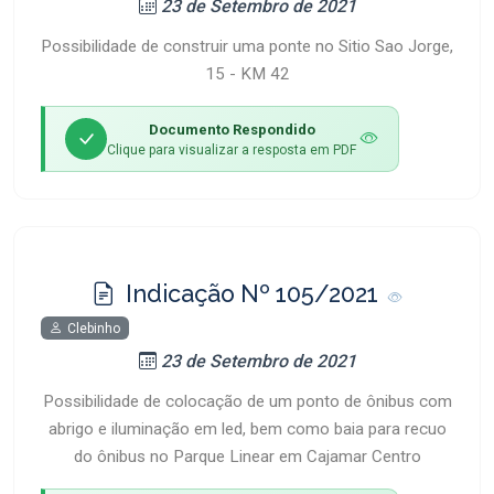
23 de Setembro de 2021
Possibilidade de construir uma ponte no Sitio Sao Jorge,
15 - KM 42
Documento Respondido
Clique para visualizar a resposta em PDF
Indicação Nº 105/2021
Clebinho
23 de Setembro de 2021
Possibilidade de colocação de um ponto de ônibus com
abrigo e iluminação em led, bem como baia para recuo
do ônibus no Parque Linear em Cajamar Centro