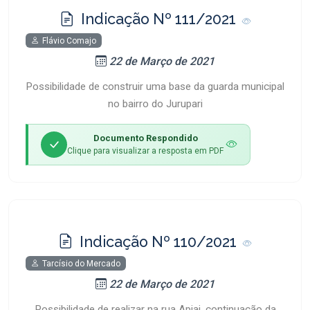
Indicação Nº 111/2021
Flávio Comajo
22 de Março de 2021
Possibilidade de construir uma base da guarda municipal
no bairro do Jurupari
Documento Respondido
Clique para visualizar a resposta em PDF
Indicação Nº 110/2021
Tarcísio do Mercado
22 de Março de 2021
Possibilidade de realizar na rua Apiai, continuação da