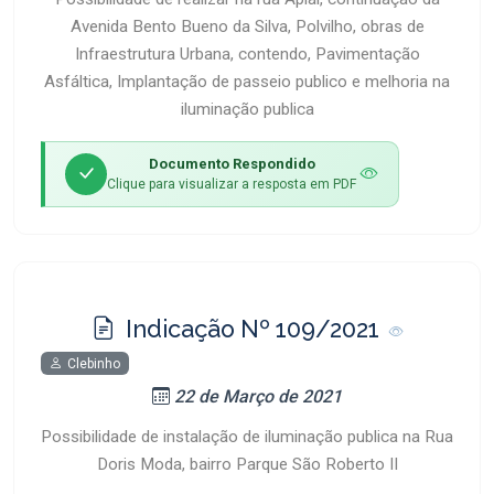
Avenida Bento Bueno da Silva, Polvilho, obras de
Infraestrutura Urbana, contendo, Pavimentação
Asfáltica, Implantação de passeio publico e melhoria na
iluminação publica
Documento Respondido
Clique para visualizar a resposta em PDF
Indicação Nº 109/2021
Clebinho
22 de Março de 2021
Possibilidade de instalação de iluminação publica na Rua
Doris Moda, bairro Parque São Roberto II