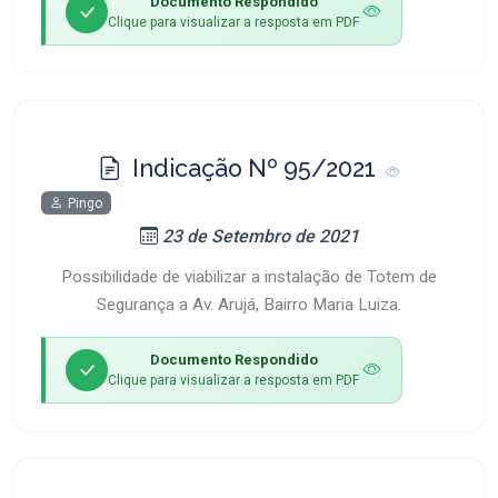
Documento Respondido
Clique para visualizar a resposta em PDF
Indicação Nº 95/2021
Pingo
23 de Setembro de 2021
Possibilidade de viabilizar a instalação de Totem de
Segurança a Av. Arujá, Bairro Maria Luiza.
Documento Respondido
Clique para visualizar a resposta em PDF