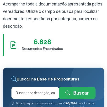
Acompanhe toda a documentação apresentada pelos
vereadores. Utilize o campo de busca para localizar
documentos específicos por categoria, número ou
descrição.
6.828
Documentos Encontrados
Buscar na Base de Proposituras
Buscar
Dica: busque por número/ano como
164/2026
para localizar