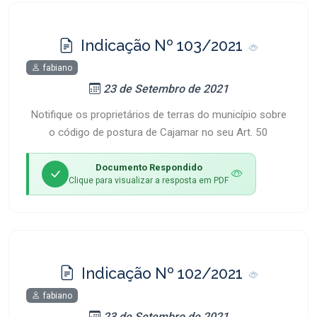
Indicação Nº 103/2021
fabiano
23 de Setembro de 2021
Notifique os proprietários de terras do município sobre
o código de postura de Cajamar no seu Art. 50
Documento Respondido
Clique para visualizar a resposta em PDF
Indicação Nº 102/2021
fabiano
23 de Setembro de 2021