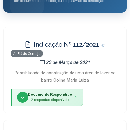
um documento específico, ou por palavras da descrição.
Indicação Nº 112/2021
Flávio Comajo
22 de Março de 2021
Possibilidade de construção de uma área de lazer no
bairro Colina Maria Luiza
Documento Respondido
2 respostas disponíveis