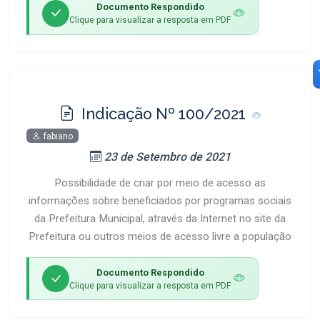
Documento Respondido
Clique para visualizar a resposta em PDF
Indicação Nº 100/2021
fabiano
23 de Setembro de 2021
Possibilidade de criar por meio de acesso as
informações sobre beneficiados por programas sociais
da Prefeitura Municipal, através da Internet no site da
Prefeitura ou outros meios de acesso livre a população
Documento Respondido
Clique para visualizar a resposta em PDF