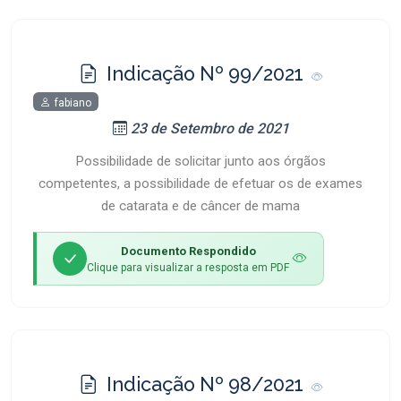
Indicação Nº 99/2021
fabiano
23 de Setembro de 2021
Possibilidade de solicitar junto aos órgãos
competentes, a possibilidade de efetuar os de exames
de catarata e de câncer de mama
Documento Respondido
Clique para visualizar a resposta em PDF
Indicação Nº 98/2021