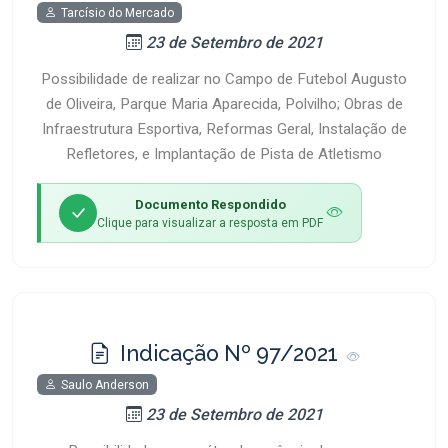
Tarcísio do Mercado
23 de Setembro de 2021
Possibilidade de realizar no Campo de Futebol Augusto
de Oliveira, Parque Maria Aparecida, Polvilho; Obras de
Infraestrutura Esportiva, Reformas Geral, Instalação de
Refletores, e Implantação de Pista de Atletismo
Documento Respondido
Clique para visualizar a resposta em PDF
Indicação Nº 97/2021
Saulo Anderson
23 de Setembro de 2021