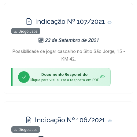
Indicação Nº 107/2021
Diogo Japa
23 de Setembro de 2021
Possibilidade de jogar cascalho no Sitio São Jorge, 15 -
KM 42.
Documento Respondido
Clique para visualizar a resposta em PDF
Indicação Nº 106/2021
Diogo Japa