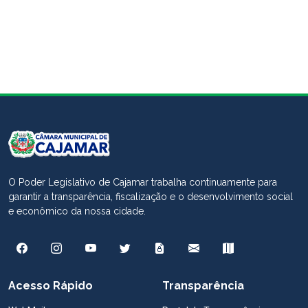
O Poder Legislativo de Cajamar trabalha continuamente para
garantir a transparência, fiscalização e o desenvolvimento social
e econômico da nossa cidade.
Acesso Rápido
Transparência