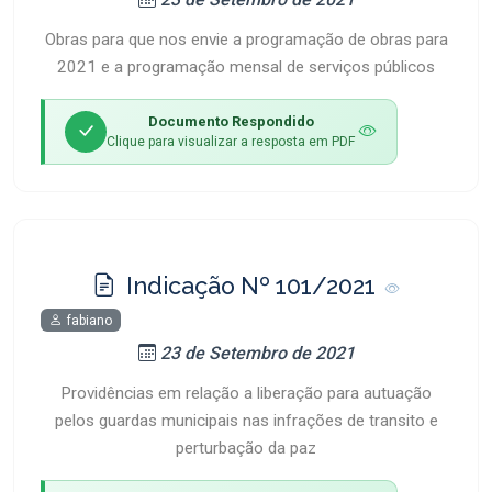
Obras para que nos envie a programação de obras para
2021 e a programação mensal de serviços públicos
Documento Respondido
Clique para visualizar a resposta em PDF
Indicação Nº 101/2021
fabiano
23 de Setembro de 2021
Providências em relação a liberação para autuação
pelos guardas municipais nas infrações de transito e
perturbação da paz