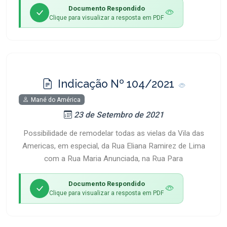
Documento Respondido
Clique para visualizar a resposta em PDF
Indicação Nº 104/2021
Mané do América
23 de Setembro de 2021
Possibilidade de remodelar todas as vielas da Vila das
Americas, em especial, da Rua Eliana Ramirez de Lima
com a Rua Maria Anunciada, na Rua Para
Documento Respondido
Clique para visualizar a resposta em PDF