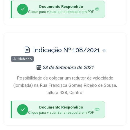
Documento Respondido
Clique para visualizar a resposta em PDF
Indicação Nº 108/2021
Clebinho
23 de Setembro de 2021
Possibilidade de colocar um redutor de velocidade
(lombada) na Rua Francisca Gomes Ribeiro de Sousa,
altura 438, Centro
Documento Respondido
Clique para visualizar a resposta em PDF