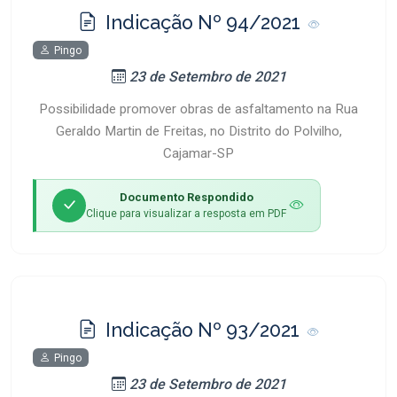
Indicação Nº 94/2021
Pingo
23 de Setembro de 2021
Possibilidade promover obras de asfaltamento na Rua
Geraldo Martin de Freitas, no Distrito do Polvilho,
Cajamar-SP
Documento Respondido
Clique para visualizar a resposta em PDF
Indicação Nº 93/2021
Pingo
23 de Setembro de 2021