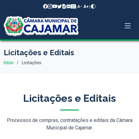
A+
|
|
A−
Licitações e Editais
Início
Licitações
Licitações e Editais
Processos de compras, contratações e editais da Câmara
Municipal de Cajamar.