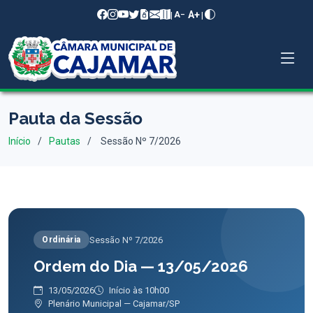
A+
|
|
A−
Pauta da Sessão
Início
Pautas
Sessão Nº 7/2026
Sessão Nº 7/2026
Ordinária
Ordem do Dia — 13/05/2026
13/05/2026
Início às 10h00
Plenário Municipal — Cajamar/SP