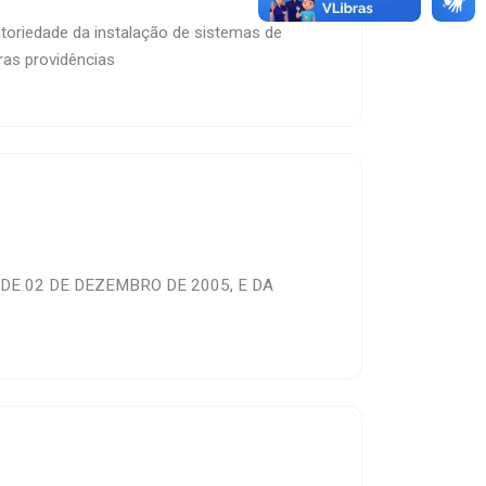
atoriedade da instalação de sistemas de
ras providências
 DE 02 DE DEZEMBRO DE 2005, E DA