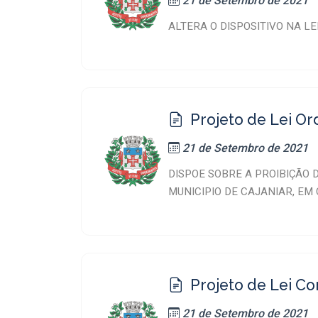
21 de Setembro de 2021
ALTERA O DISPOSITIVO NA L
Projeto de Lei Or
21 de Setembro de 2021
DISPOE SOBRE A PROIBIÇÃO 
MUNICIPIO DE CAJANIAR, EM
Projeto de Lei C
21 de Setembro de 2021