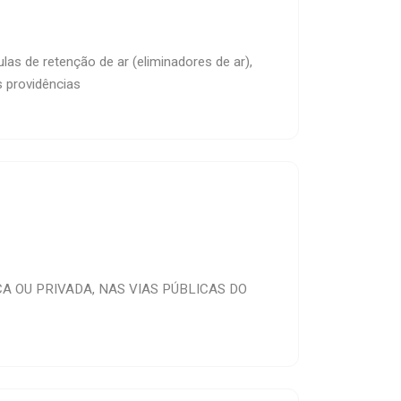
las de retenção de ar (eliminadores de ar),
s providências
 OU PRIVADA, NAS VIAS PÚBLICAS DO