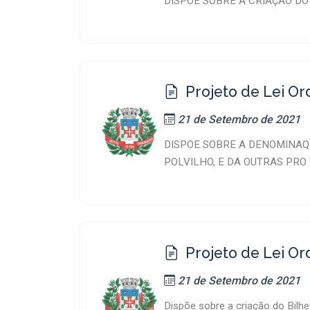
DISPÕE SOBRE A CRIAÇÃO DO
Projeto de Lei Or
21 de Setembro de 2021
DISPOE SOBRE A DENOMINAQA
POLVILHO, E DA OUTRAS PRO
Projeto de Lei Or
21 de Setembro de 2021
Dispõe sobre a criação do Bilhe