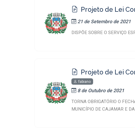
Projeto de Lei C
21 de Setembro de 2021
DISPÕE SOBRE O SERVIÇO ES
Projeto de Lei C
fabiano
8 de Outubro de 2021
TORNA OBRIGATÓRIO O FECH
MUNICÍPIO DE CAJAMAR E D