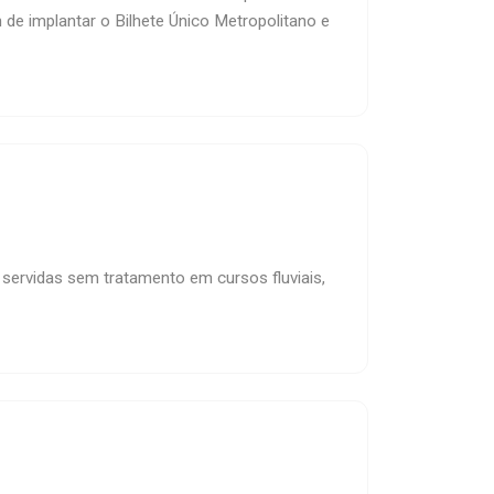
de implantar o Bilhete Único Metropolitano e
servidas sem tratamento em cursos fluviais,