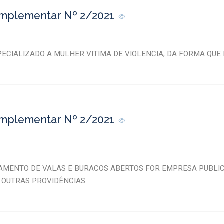
omplementar Nº 2/2021
PECIALIZADO A MULHER VITIMA DE VIOLENCIA, DA FORMA QUE 
omplementar Nº 2/2021
AMENTO DE VALAS E BURACOS ABERTOS FOR EMPRESA PUBLICA
A OUTRAS PROVIDÊNCIAS