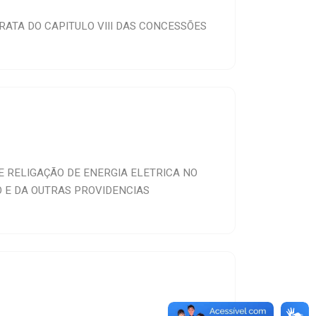
RATA DO CAPITULO VIII DAS CONCESSÕES
E RELIGAÇÃO DE ENERGIA ELETRICA NO
O E DA OUTRAS PROVIDENCIAS