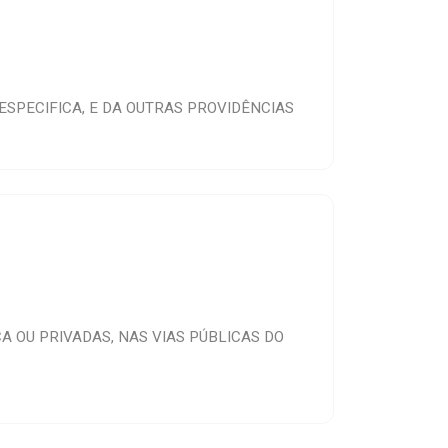
ESPECIFICA, E DA OUTRAS PROVIDÊNCIAS
 OU PRIVADAS, NAS VIAS PÚBLICAS DO