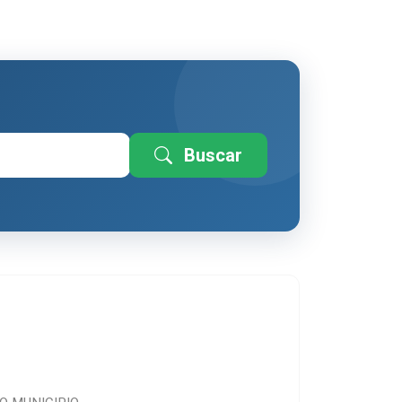
Buscar