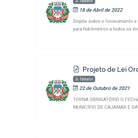
fabiano
18 de Abril de 2022
Dispõe sobre o fornecimento e i
para hidrômetros a todos os imó
Projeto de Lei Or
fabiano
22 de Outubro de 2021
TORNA OBRIGATÓRIO O FECH
MUNICÍPIO DE CAJAMAR E D