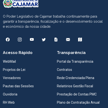
O Poder Legislativo de Cajamar trabalha continuamente para
garantir a transparência, fiscalização e o desenvolvimento social
e econômico da nossa cidade.
Acesso Rápido
Transparência
WebMail
Portal da Transparência
Projetos de Lei
Contratos
Vereadores
Rede Credenciada Plena
Pautas das Sessões
Relatórios Gestão Fiscal
Ouvidoria
Prestação de Contas PMC
RH Web
Plano de Contratação Anual