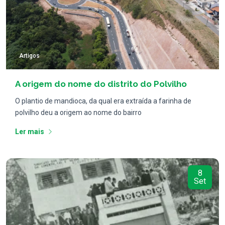
Artigos
A origem do nome do distrito do Polvilho
O plantio de mandioca, da qual era extraída a farinha de
polvilho deu a origem ao nome do bairro
Ler mais
8
Set