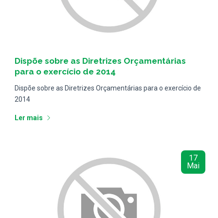
Notícias
Dispõe sobre as Diretrizes Orçamentárias
para o exercício de 2014
Dispõe sobre as Diretrizes Orçamentárias para o exercício de
2014
Ler mais
17
Mai