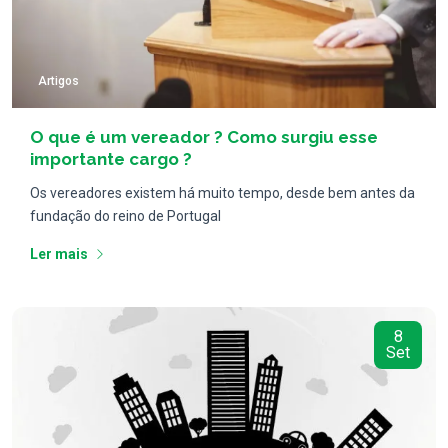
Artigos
O que é um vereador ? Como surgiu esse
importante cargo ?
Os vereadores existem há muito tempo, desde bem antes da
fundação do reino de Portugal
Ler mais
8
Set