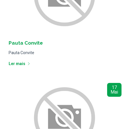
Notícias
Pauta Convite
Pauta Convite
Ler mais
17
Mai