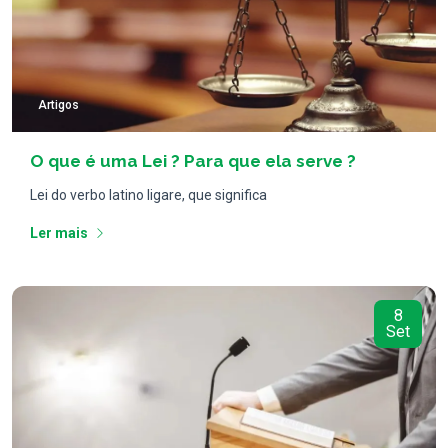
Artigos
O que é uma Lei ? Para que ela serve ?
Lei do verbo latino ligare, que significa
Ler mais
8
Set