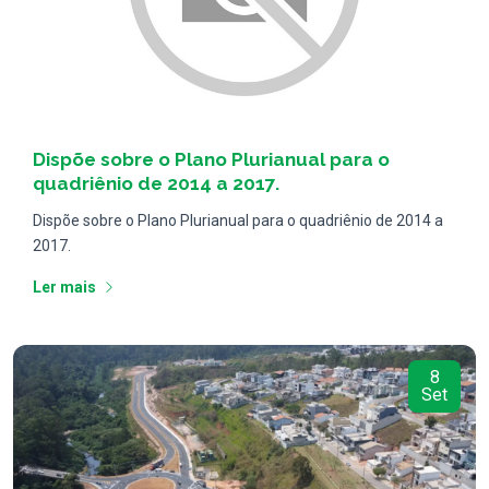
Notícias
Dispõe sobre o Plano Plurianual para o
quadriênio de 2014 a 2017.
Dispõe sobre o Plano Plurianual para o quadriênio de 2014 a
2017.
Ler mais
8
Set